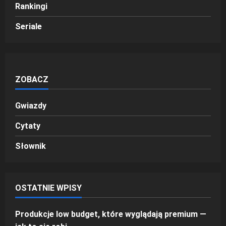
Rankingi
Seriale
ZOBACZ
Gwiazdy
Cytaty
Słownik
OSTATNIE WPISY
Produkcje low budget, które wyglądają premium —