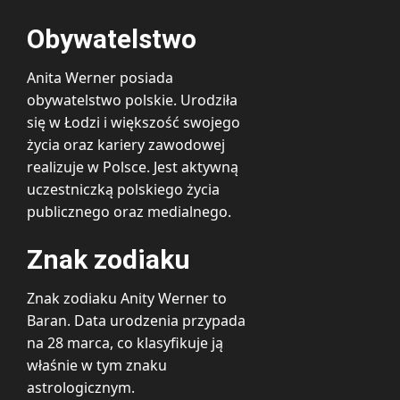
Obywatelstwo
Anita Werner posiada
obywatelstwo polskie. Urodziła
się w Łodzi i większość swojego
życia oraz kariery zawodowej
realizuje w Polsce. Jest aktywną
uczestniczką polskiego życia
publicznego oraz medialnego.
Znak zodiaku
Znak zodiaku Anity Werner to
Baran. Data urodzenia przypada
na 28 marca, co klasyfikuje ją
właśnie w tym znaku
astrologicznym.