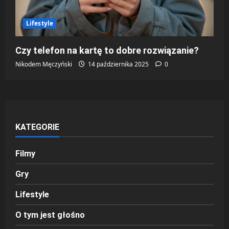
Lifestyle
Czy telefon na kartę to dobre rozwiązanie?
Nikodem Męczyński
14 października 2025
0
KATEGORIE
Filmy
Gry
Lifestyle
O tym jest głośno