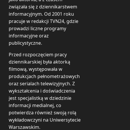
związała się z dziennikarstwem
informacyjnym. Od 2001 roku
pracuje w redakcji TVN24, gdzie
prowadzi liczne programy
informacyjne oraz
publicystyczne.
Przed rozpoczęciem pracy
dziennikarskiej była aktorką
filmową, występowała w
produkcjach pełnometrażowych
oraz serialach telewizyjnych. Z
wykształcenia i doświadczenia
jest specjalistką w dziedzinie
informacji medialnej, co
potwierdza również swoją rolą
wykładowczyni na Uniwersytecie
Warszawskim.