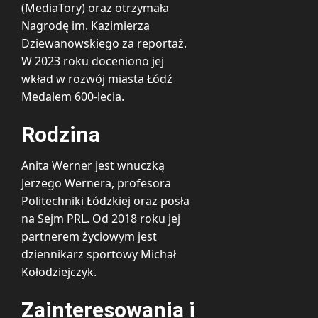
(MediaTory) oraz otrzymała
Nagrodę im. Kazimierza
Dziewanowskiego za reportaż.
W 2023 roku doceniono jej
wkład w rozwój miasta Łódź
Medalem 600-lecia.
Rodzina
Anita Werner jest wnuczką
Jerzego Wernera, profesora
Politechniki Łódzkiej oraz posła
na Sejm PRL. Od 2018 roku jej
partnerem życiowym jest
dziennikarz sportowy Michał
Kołodziejczyk.
Zainteresowania i