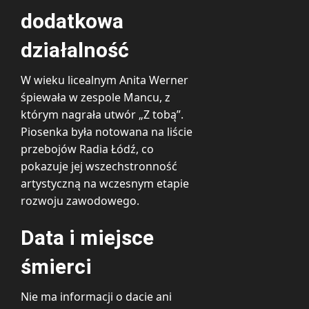
dodatkowa
działalność
W wieku licealnym Anita Werner
śpiewała w zespole Mancu, z
którym nagrała utwór „Z tobą”.
Piosenka była notowana na liście
przebojów Radia Łódź, co
pokazuje jej wszechstronność
artystyczną na wczesnym etapie
rozwoju zawodowego.
Data i miejsce
śmierci
Nie ma informacji o dacie ani