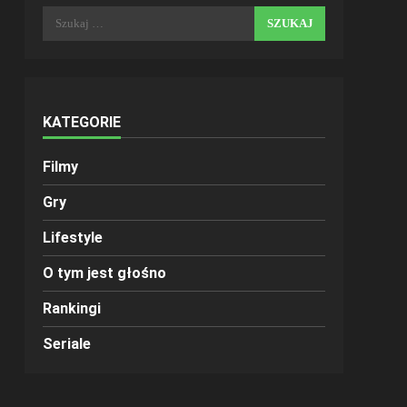
Szukaj:
KATEGORIE
Filmy
Gry
Lifestyle
O tym jest głośno
Rankingi
Seriale