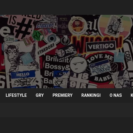
LIFESTYLE
GRY
PREMIERY
RANKINGI
O NAS