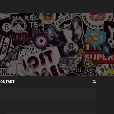
KONTAKT