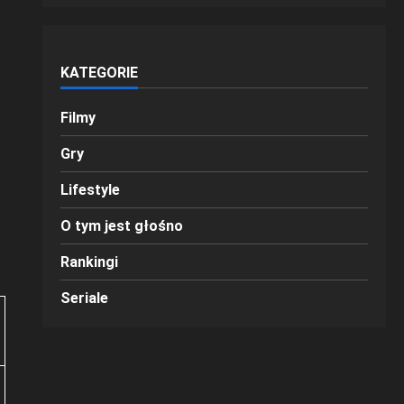
KATEGORIE
Filmy
Gry
Lifestyle
O tym jest głośno
Rankingi
Seriale