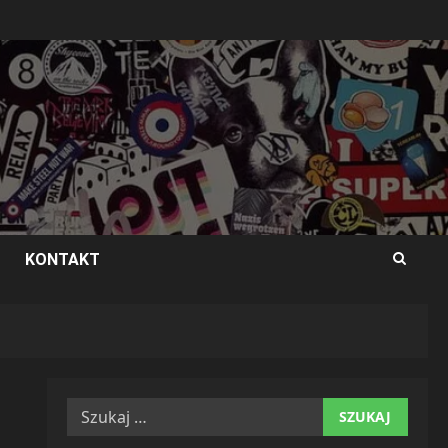
KONTAKT
Szukaj: