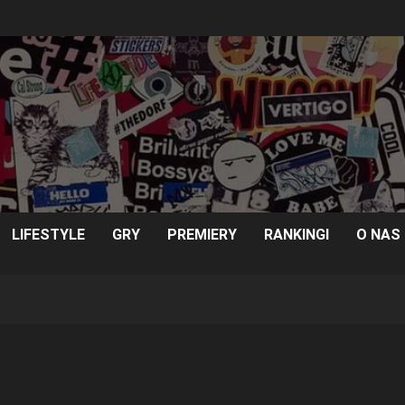
LIFESTYLE
GRY
PREMIERY
RANKINGI
O NAS