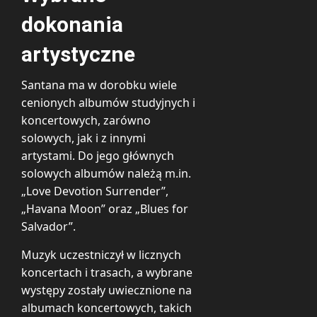
dokonania
artystyczne
Santana ma w dorobku wiele
cenionych albumów studyjnych i
koncertowych, zarówno
solowych, jak i z innymi
artystami. Do jego głównych
solowych albumów należą m.in.
„Love Devotion Surrender”,
„Havana Moon” oraz „Blues for
Salvador”.
Muzyk uczestniczył w licznych
koncertach i trasach, a wybrane
występy zostały uwiecznione na
albumach koncertowych, takich