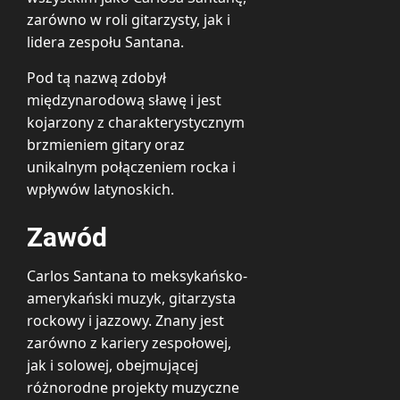
zarówno w roli gitarzysty, jak i
lidera zespołu Santana.
Pod tą nazwą zdobył
międzynarodową sławę i jest
kojarzony z charakterystycznym
brzmieniem gitary oraz
unikalnym połączeniem rocka i
wpływów latynoskich.
Zawód
Carlos Santana to meksykańsko-
amerykański muzyk, gitarzysta
rockowy i jazzowy. Znany jest
zarówno z kariery zespołowej,
jak i solowej, obejmującej
różnorodne projekty muzyczne