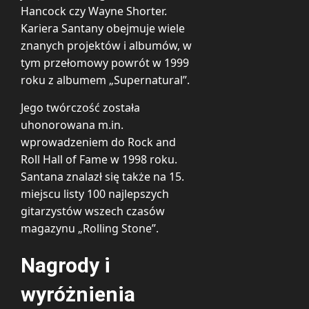
Hancock czy Wayne Shorter.
Kariera Santany obejmuje wiele
znanych projektów i albumów, w
tym przełomowy powrót w 1999
roku z albumem „Supernatural”.
Jego twórczość została
uhonorowana m.in.
wprowadzeniem do Rock and
Roll Hall of Fame w 1998 roku.
Santana znalazł się także na 15.
miejscu listy 100 najlepszych
gitarzystów wszech czasów
magazynu „Rolling Stone”.
Nagrody i
wyróżnienia