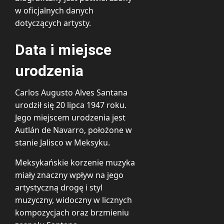
w oficjalnych danych
dotyczących artysty.
Data i miejsce
urodzenia
Carlos Augusto Alves Santana
urodził się 20 lipca 1947 roku.
Jego miejscem urodzenia jest
Autlán de Navarro, położone w
stanie Jalisco w Meksyku.
Meksykańskie korzenie muzyka
miały znaczny wpływ na jego
artystyczną drogę i styl
muzyczny, widoczny w licznych
kompozycjach oraz brzmieniu