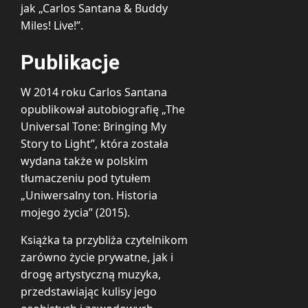
jak „Carlos Santana & Buddy
Miles! Live!”.
Publikacje
W 2014 roku Carlos Santana
opublikował autobiografię „The
Universal Tone: Bringing My
Story to Light”, która została
wydana także w polskim
tłumaczeniu pod tytułem
„Uniwersalny ton. Historia
mojego życia” (2015).
Książka ta przybliża czytelnikom
zarówno życie prywatne, jak i
drogę artystyczną muzyka,
przedstawiając kulisy jego