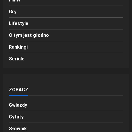
Gry
Lifestyle
O tym jest głośno
Rankingi
Seriale
ZOBACZ
Gwiazdy
Cytaty
Słownik