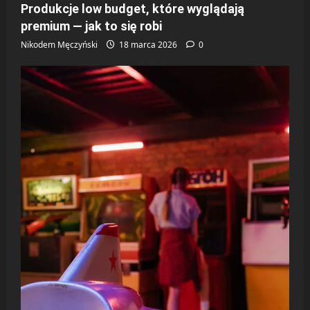
Produkcje low budget, które wyglądają
premium — jak to się robi
Nikodem Męczyński
18 marca 2026
0