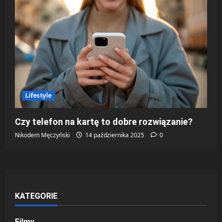
Lifestyle
Czy telefon na kartę to dobre rozwiązanie?
Nikodem Męczyński
14 października 2025
0
KATEGORIE
Filmy