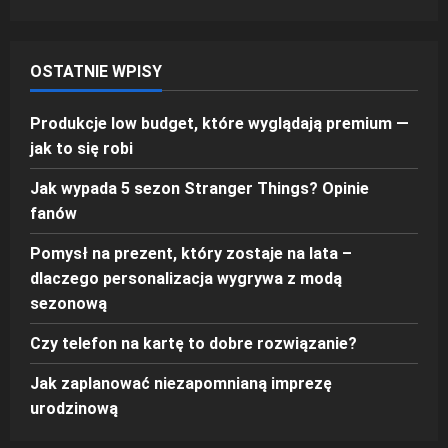
OSTATNIE WPISY
Produkcje low budget, które wyglądają premium —
jak to się robi
Jak wypada 5 sezon Stranger Things? Opinie
fanów
Pomysł na prezent, który zostaje na lata –
dlaczego personalizacja wygrywa z modą
sezonową
Czy telefon na kartę to dobre rozwiązanie?
Jak zaplanować niezapomnianą imprezę
urodzinową