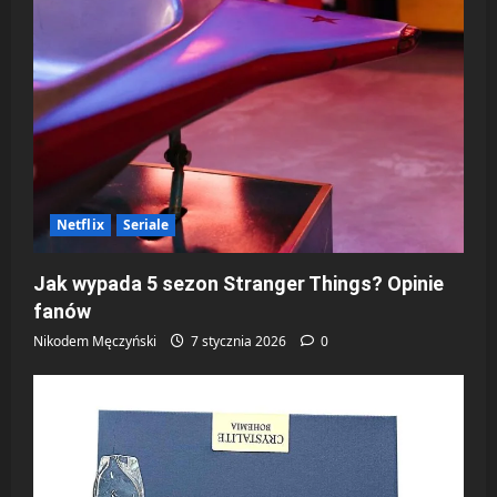
Netflix
Seriale
Jak wypada 5 sezon Stranger Things? Opinie
fanów
Nikodem Męczyński
7 stycznia 2026
0