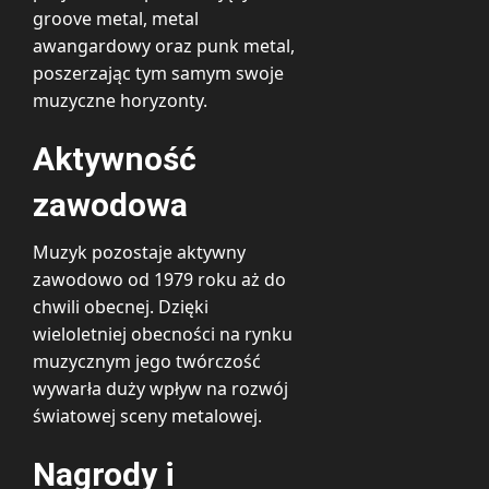
groove metal, metal
awangardowy oraz punk metal,
poszerzając tym samym swoje
muzyczne horyzonty.
Aktywność
zawodowa
Muzyk pozostaje aktywny
zawodowo od 1979 roku aż do
chwili obecnej. Dzięki
wieloletniej obecności na rynku
muzycznym jego twórczość
wywarła duży wpływ na rozwój
światowej sceny metalowej.
Nagrody i