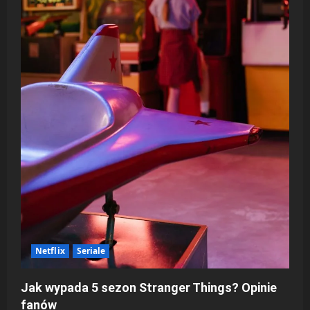
Netflix
Seriale
Jak wypada 5 sezon Stranger Things? Opinie
fanów