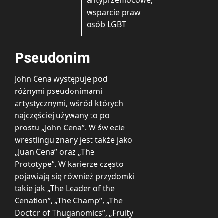
wsparcie praw
osób LGBT
Pseudonim
John Cena występuje pod
różnymi pseudonimami
artystycznymi, wśród których
najczęściej używany to po
prostu „John Cena”. W świecie
wrestlingu znany jest także jako
„Juan Cena” oraz „The
Prototype”. W karierze często
pojawiają się również przydomki
takie jak „The Leader of the
Cenation”, „The Champ”, „The
Doctor of Thuganomics”, „Fruity