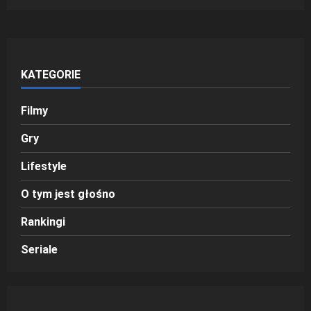
KATEGORIE
Filmy
Gry
Lifestyle
O tym jest głośno
Rankingi
Seriale