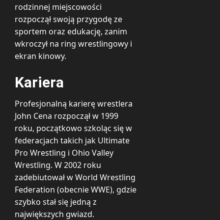
rodzinnej miejscowości
rozpoczął swoją przygodę ze
sportem oraz edukację, zanim
wkroczył na ring wrestlingowy i
ekran kinowy.
Kariera
Profesjonalną karierę wrestlera
John Cena rozpoczął w 1999
roku, początkowo szkoląc się w
federacjach takich jak Ultimate
Pro Wrestling i Ohio Valley
Wrestling. W 2002 roku
zadebiutował w World Wrestling
Federation (obecnie WWE), gdzie
szybko stał się jedną z
największych gwiazd.