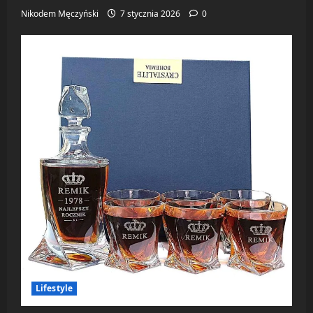
Nikodem Męczyński
7 stycznia 2026
0
Lifestyle