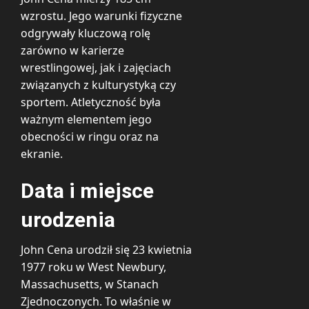
wzrostu. Jego warunki fizyczne
odgrywały kluczową rolę
zarówno w karierze
wrestlingowej, jak i zajęciach
związanych z kulturystyką czy
sportem. Atletyczność była
ważnym elementem jego
obecności w ringu oraz na
ekranie.
Data i miejsce
urodzenia
John Cena urodził się 23 kwietnia
1977 roku w West Newbury,
Massachusetts, w Stanach
Zjednoczonych. To właśnie w