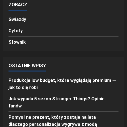
ZOBACZ
Gwiazdy
Cytaty
Słownik
OSTATNIE WPISY
Produkcje low budget, które wyglądają premium —
jak to się robi
Jak wypada 5 sezon Stranger Things? Opinie
fanów
Pomysł na prezent, który zostaje na lata –
dlaczego personalizacja wygrywa z modą