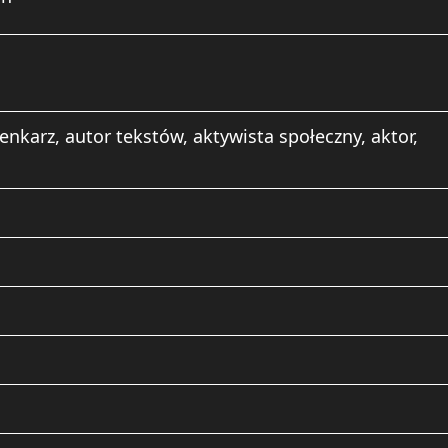
nkarz, autor tekstów, aktywista społeczny, aktor,