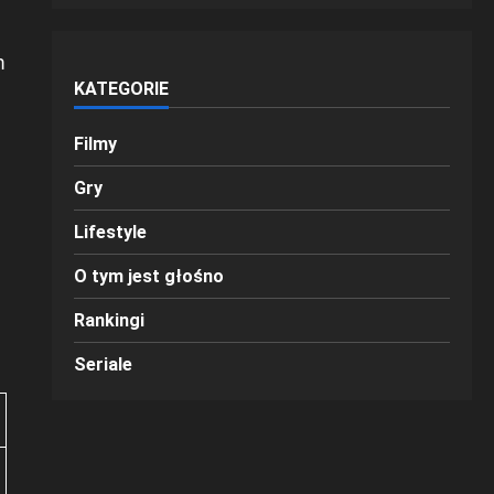
m
KATEGORIE
Filmy
Gry
Lifestyle
O tym jest głośno
Rankingi
Seriale