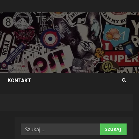
KONTAKT
Szukaj: