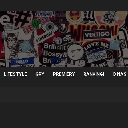
LIFESTYLE
GRY
PREMIERY
RANKINGI
O NAS