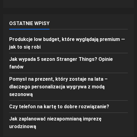
OSTATNIE WPISY
Produkcje low budget, które wyglądają premium —
jak to się robi
Jak wypada 5 sezon Stranger Things? Opinie
fanów
Pomysł na prezent, który zostaje na lata –
dlaczego personalizacja wygrywa z modą
sezonową
Czy telefon na kartę to dobre rozwiązanie?
Jak zaplanować niezapomnianą imprezę
urodzinową