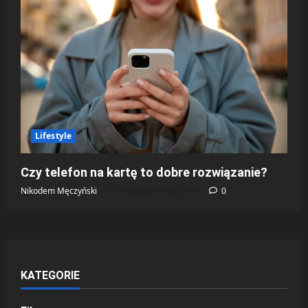
Lifestyle
Czy telefon na kartę to dobre rozwiązanie?
Nikodem Męczyński
14 października 2025
0
KATEGORIE