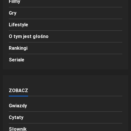
Filmy
Gry
Lifestyle
O tym jest głośno
Rankingi
Seriale
ZOBACZ
Gwiazdy
Cytaty
Słownik