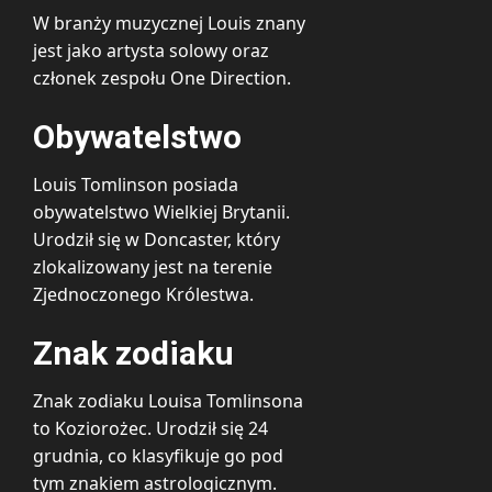
W branży muzycznej Louis znany
jest jako artysta solowy oraz
członek zespołu One Direction.
Obywatelstwo
Louis Tomlinson posiada
obywatelstwo Wielkiej Brytanii.
Urodził się w Doncaster, który
zlokalizowany jest na terenie
Zjednoczonego Królestwa.
Znak zodiaku
Znak zodiaku Louisa Tomlinsona
to Koziorożec. Urodził się 24
grudnia, co klasyfikuje go pod
tym znakiem astrologicznym.