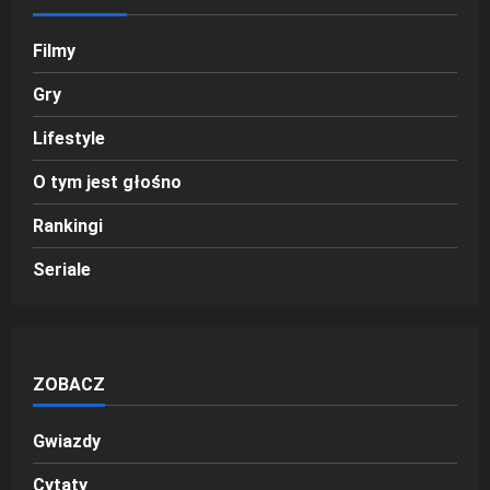
Filmy
Gry
Lifestyle
O tym jest głośno
Rankingi
Seriale
ZOBACZ
Gwiazdy
Cytaty