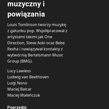
muzyczny i
powiązania
Louis Tomlinson tworzy muzykę
z gatunku pop. Współpracował z
artystami takimi jak One
Direction, Steve Aoki oraz Bebe
Rexha i nawiązywał kontakty z
wytwórnią Bertelsmann Music
Group (BMG).
Lucy Lawless
Ludwig van Beethoven
Luigi Nono
Maciej Balcar
Maciej Maleńczuk
Poprzedni: