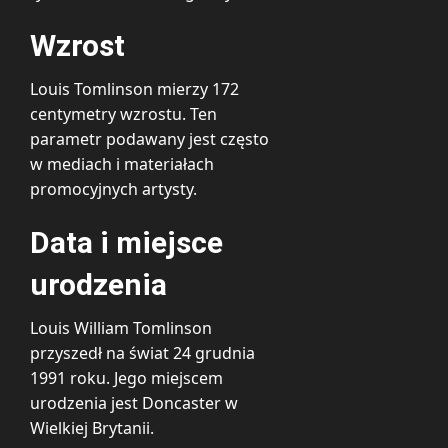
Wzrost
Louis Tomlinson mierzy 172
centymetry wzrostu. Ten
parametr podawany jest często
w mediach i materiałach
promocyjnych artysty.
Data i miejsce
urodzenia
Louis William Tomlinson
przyszedł na świat 24 grudnia
1991 roku. Jego miejscem
urodzenia jest Doncaster w
Wielkiej Brytanii.