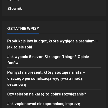
Słownik
OSTATNIE WPISY
Produkcje low budget, które wyglądają premium —
jak to się robi
Jak wypada 5 sezon Stranger Things? Opinie
fanów
Pomysł na prezent, który zostaje na lata –
dlaczego personalizacja wygrywa z modą
sezonową
Czy telefon na kartę to dobre rozwiązanie?
Jak zaplanować niezapomnianą imprezę