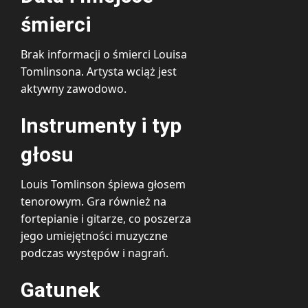
śmierci
Brak informacji o śmierci Louisa
Tomlinsona. Artysta wciąż jest
aktywny zawodowo.
Instrumenty i typ
głosu
Louis Tomlinson śpiewa głosem
tenorowym. Gra również na
fortepianie i gitarze, co poszerza
jego umiejętności muzyczne
podczas występów i nagrań.
Gatunek