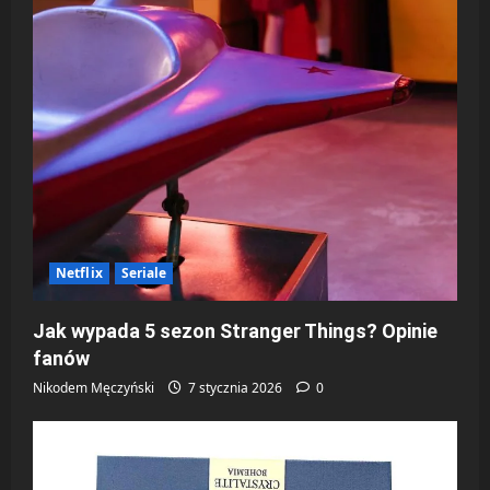
Netflix
Seriale
Jak wypada 5 sezon Stranger Things? Opinie
fanów
Nikodem Męczyński
7 stycznia 2026
0