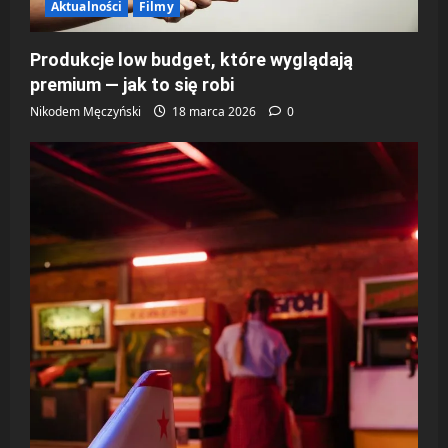
Aktualności
Filmy
Produkcje low budget, które wyglądają
premium — jak to się robi
Nikodem Męczyński
18 marca 2026
0