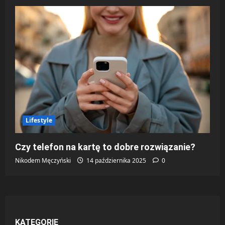
Lifestyle
Czy telefon na kartę to dobre rozwiązanie?
Nikodem Męczyński
14 października 2025
0
KATEGORIE