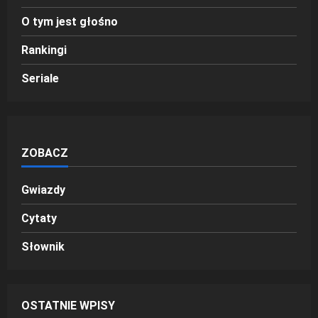
O tym jest głośno
Rankingi
Seriale
ZOBACZ
Gwiazdy
Cytaty
Słownik
OSTATNIE WPISY