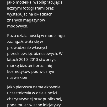
jako modelka, współpracując z
licznymi fotografami oraz
występując na okładkach
znanych magazynów
modowych.
Poza działalnością w modelingu
zaangażowała się w
prowadzenie własnych
przedsięwzięć biznesowych. W
latach 2010–2013 stworzyła
markę biżuterii oraz linię
kosmetyków pod własnym
nazwiskiem.
Jako pierwsza dama aktywnie
uczestniczyła w działalności
charytatywnej oraz publicznej,
podejmując własne inicjatywy