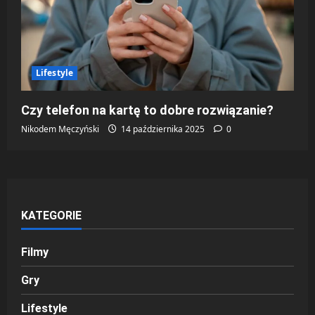
Lifestyle
Czy telefon na kartę to dobre rozwiązanie?
Nikodem Męczyński
14 października 2025
0
KATEGORIE
Filmy
Gry
Lifestyle