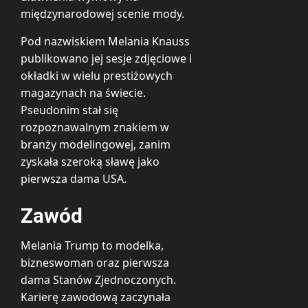
międzynarodowej scenie mody.
Pod nazwiskiem Melania Knauss
publikowano jej sesje zdjęciowe i
okładki w wielu prestiżowych
magazynach na świecie.
Pseudonim stał się
rozpoznawalnym znakiem w
branży modelingowej, zanim
zyskała szeroką sławę jako
pierwsza dama USA.
Zawód
Melania Trump to modelka,
bizneswoman oraz pierwsza
dama Stanów Zjednoczonych.
Karierę zawodową zaczynała