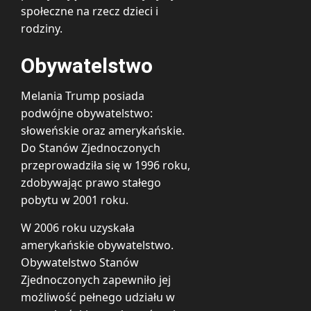
społeczne na rzecz dzieci i
rodziny.
Obywatelstwo
Melania Trump posiada
podwójne obywatelstwo:
słoweńskie oraz amerykańskie.
Do Stanów Zjednoczonych
przeprowadziła się w 1996 roku,
zdobywając prawo stałego
pobytu w 2001 roku.
W 2006 roku uzyskała
amerykańskie obywatelstwo.
Obywatelstwo Stanów
Zjednoczonych zapewniło jej
możliwość pełnego udziału w