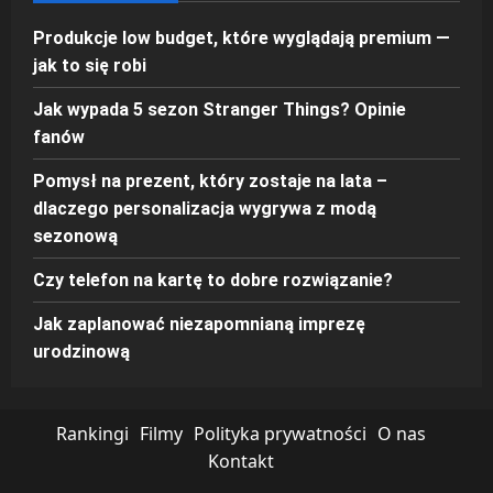
Produkcje low budget, które wyglądają premium —
jak to się robi
Jak wypada 5 sezon Stranger Things? Opinie
fanów
Pomysł na prezent, który zostaje na lata –
dlaczego personalizacja wygrywa z modą
sezonową
Czy telefon na kartę to dobre rozwiązanie?
Jak zaplanować niezapomnianą imprezę
urodzinową
Rankingi
Filmy
Polityka prywatności
O nas
Kontakt