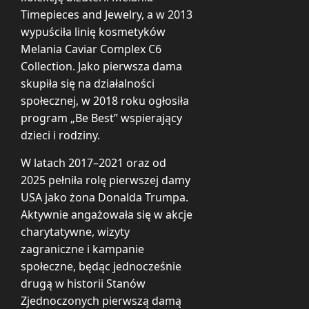
Timepieces and Jewelry, a w 2013
wypuściła linię kosmetyków
Melania Caviar Complex C6
Collection. Jako pierwsza dama
skupiła się na działalności
społecznej, w 2018 roku ogłosiła
program „Be Best” wspierający
dzieci i rodziny.
W latach 2017–2021 oraz od
2025 pełniła rolę pierwszej damy
USA jako żona Donalda Trumpa.
Aktywnie angażowała się w akcje
charytatywne, wizyty
zagraniczne i kampanie
społeczne, będąc jednocześnie
drugą w historii Stanów
Zjednoczonych pierwszą damą