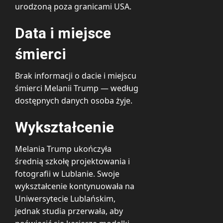
urodzoną poza granicami USA.
Data i miejsce
śmierci
Brak informacji o dacie i miejscu
śmierci Melanii Trump — według
dostępnych danych osoba żyje.
Wykształcenie
Melania Trump ukończyła
średnią szkołę projektowania i
fotografii w Lublanie. Swoje
wykształcenie kontynuowała na
Uniwersytecie Lublańskim,
jednak studia przerwała, aby