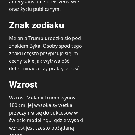
amerykańskim społeczeństwie
oraz życiu publicznym.
Znak zodiaku
Melania Trump urodziła się pod
znakiem Byka. Osoby spod tego
znaku często przypisuje się im
cechy takie jak wytrwałość,
determinacja czy praktyczność.
Wzrost
Wzrost Melanii Trump wynosi
180 cm. Jej wysoka sylwetka
przyczyniła się do sukcesów w
świecie modelingu, gdzie wysoki
wzrost jest często pożądaną