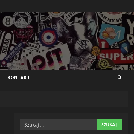
KONTAKT
Szukaj: