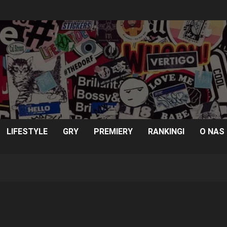
LIFESTYLE
GRY
PREMIERY
RANKINGI
O NAS