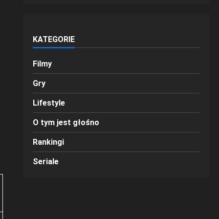
KATEGORIE
Filmy
Gry
Lifestyle
O tym jest głośno
Rankingi
Seriale