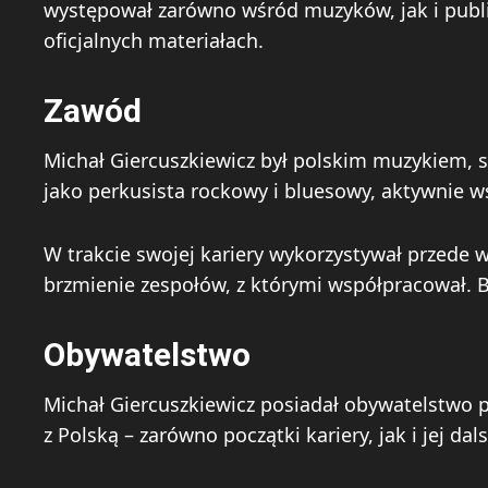
występował zarówno wśród muzyków, jak i public
oficjalnych materiałach.
Zawód
Michał Giercuszkiewicz był polskim muzykiem, sp
jako perkusista rockowy i bluesowy, aktywnie 
W trakcie swojej kariery wykorzystywał przede 
brzmienie zespołów, z którymi współpracował. 
Obywatelstwo
Michał Giercuszkiewicz posiadał obywatelstwo p
z Polską – zarówno początki kariery, jak i jej 