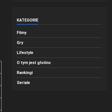
KATEGORIE
Filmy
Gry
Lifestyle
O tym jest głośno
Rankingi
Seriale