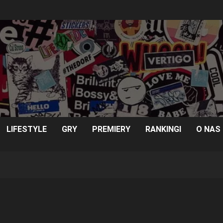
LIFESTYLE
GRY
PREMIERY
RANKINGI
O NAS