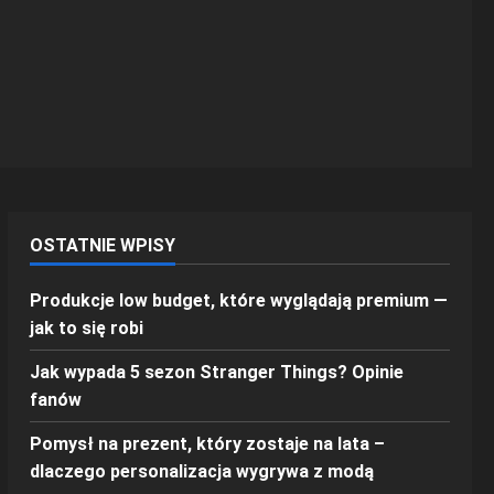
OSTATNIE WPISY
Produkcje low budget, które wyglądają premium —
jak to się robi
Jak wypada 5 sezon Stranger Things? Opinie
fanów
Pomysł na prezent, który zostaje na lata –
dlaczego personalizacja wygrywa z modą