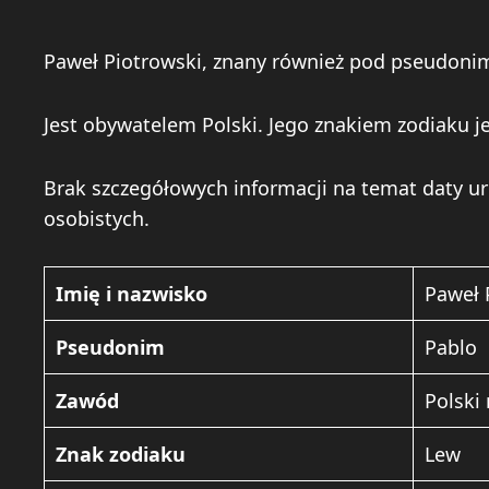
Paweł Piotrowski, znany również pod pseudonime
Jest obywatelem Polski. Jego znakiem zodiaku je
Brak szczegółowych informacji na temat daty ur
osobistych.
Imię i nazwisko
Paweł 
Pseudonim
Pablo
Zawód
Polski
Znak zodiaku
Lew