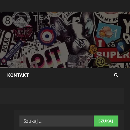
KONTAKT
Szukaj: