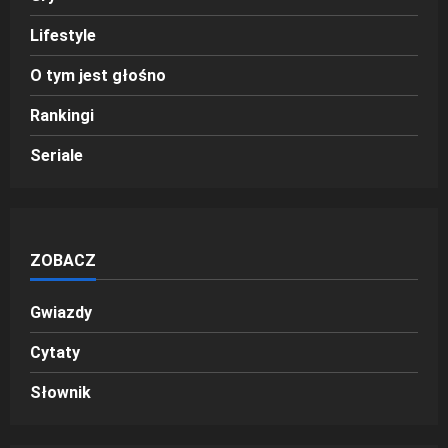
Lifestyle
O tym jest głośno
Rankingi
Seriale
ZOBACZ
Gwiazdy
Cytaty
Słownik