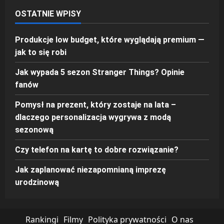
OSTATNIE WPISY
Produkcje low budget, które wyglądają premium —
jak to się robi
Jak wypada 5 sezon Stranger Things? Opinie
fanów
Pomysł na prezent, który zostaje na lata –
dlaczego personalizacja wygrywa z modą
sezonową
Czy telefon na kartę to dobre rozwiązanie?
Jak zaplanować niezapomnianą imprezę
urodzinową
Rankingi
Filmy
Polityka prywatności
O nas