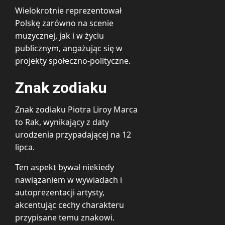
Wielokrotnie reprezentował
Polskę zarówno na scenie
muzycznej, jak i w życiu
publicznym, angażując się w
projekty społeczno-polityczne.
Znak zodiaku
Znak zodiaku Piotra Liroy Marca
to Rak, wynikający z daty
urodzenia przypadającej na 12
lipca.
Ten aspekt bywał niekiedy
nawiązaniem w wywiadach i
autoprezentacji artysty,
akcentując cechy charakteru
przypisane temu znakowi.