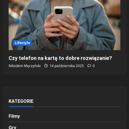
Lifestyle
Czy telefon na kartę to dobre rozwiązanie?
Nikodem Męczyński
14 października 2025
0
KATEGORIE
Filmy
Gry