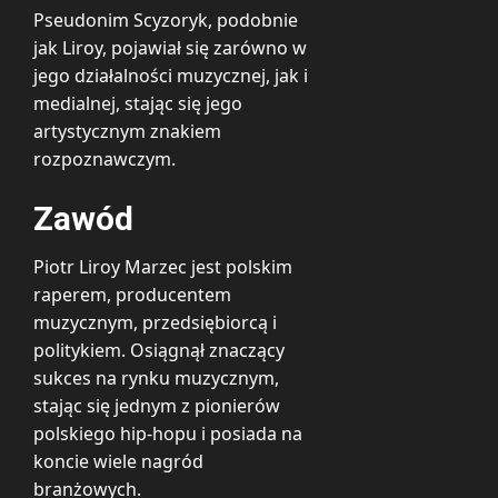
Pseudonim Scyzoryk, podobnie
jak Liroy, pojawiał się zarówno w
jego działalności muzycznej, jak i
medialnej, stając się jego
artystycznym znakiem
rozpoznawczym.
Zawód
Piotr Liroy Marzec jest polskim
raperem, producentem
muzycznym, przedsiębiorcą i
politykiem. Osiągnął znaczący
sukces na rynku muzycznym,
stając się jednym z pionierów
polskiego hip-hopu i posiada na
koncie wiele nagród
branżowych.