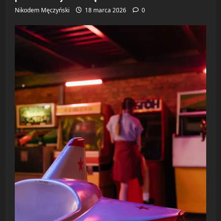
Nikodem Męczyński
18 marca 2026
0