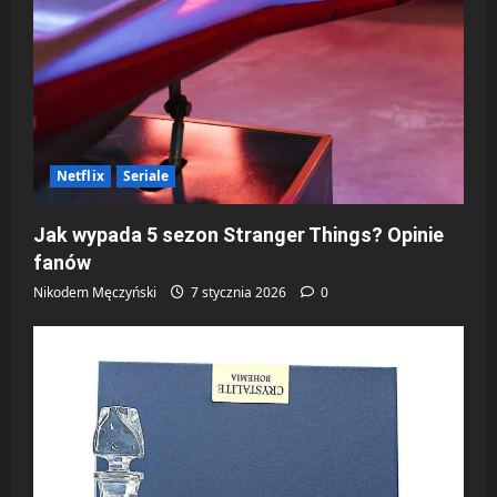
Netflix
Seriale
Jak wypada 5 sezon Stranger Things? Opinie
fanów
Nikodem Męczyński
7 stycznia 2026
0