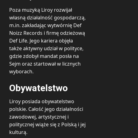
Poza muzyką Liroy rozwijał
własną działalność gospodarczą,
m.in. zakładając wytwórnię Def
Noizz Records i firmę odzieżową
Def Life. Jego kariera objęła
także aktywny udział w polityce,
gdzie zdobył mandat posła na
Sejm oraz startował w licznych
wyborach.
Obywatelstwo
Liroy posiada obywatelstwo
polskie. Całość jego działalności
zawodowej, artystycznej i
politycznej wiąże się z Polską i jej
kulturą.