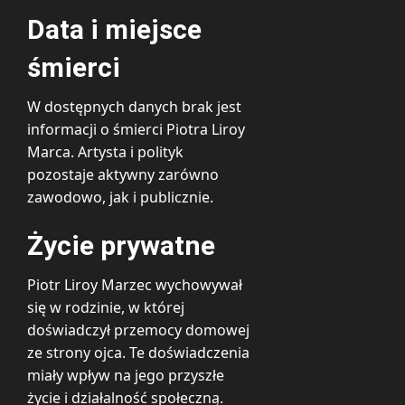
Data i miejsce
śmierci
W dostępnych danych brak jest
informacji o śmierci Piotra Liroy
Marca. Artysta i polityk
pozostaje aktywny zarówno
zawodowo, jak i publicznie.
Życie prywatne
Piotr Liroy Marzec wychowywał
się w rodzinie, w której
doświadczył przemocy domowej
ze strony ojca. Te doświadczenia
miały wpływ na jego przyszłe
życie i działalność społeczną.