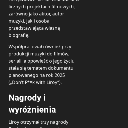
licznych projektach filmowych,
zarówno jako aktor, autor
muzyki, jak i osoba
przedstawiająca własną
biografię.
Współpracował również przy
produkcji muzyki do filmów,
seriali, a opowieść o jego życiu
stała się tematem dokumentu
planowanego na rok 2025
(„Don’t F**k with Liroy”).
Nagrody i
wyróżnienia
Liroy otrzymał trzy nagrody