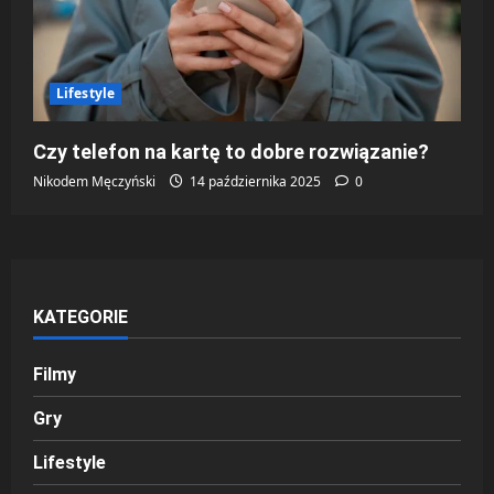
Lifestyle
Czy telefon na kartę to dobre rozwiązanie?
Nikodem Męczyński
14 października 2025
0
KATEGORIE
Filmy
Gry
Lifestyle