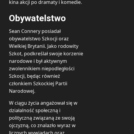
kina akcji po dramaty i komedie.
Obywatelstwo
Sean Connery posiadał
obywatelstwo Szkocji oraz
Wielkiej Brytanii. Jako rodowity
Szkot, podkreślał swoje korzenie
narodowe i był aktywnym
zwolennikiem niepodległości
Szkocji, będąc również
członkiem Szkockiej Partii
Narodowej.
W ciągu życia angażował się w
działalność społeczną i
polityczną związaną ze swoją
ojczyzną, co znalazło wyraz w
licznych wywiadach oraz