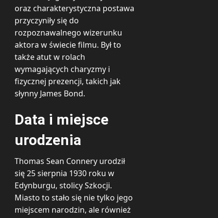
oraz charakterystyczna postawa
przyczyniły się do
rozpoznawalnego wizerunku
aktora w świecie filmu. Był to
także atut w rolach
wymagających charyzmy i
fizycznej prezencji, takich jak
słynny James Bond.
Data i miejsce
urodzenia
Thomas Sean Connery urodził
się 25 sierpnia 1930 roku w
Edynburgu, stolicy Szkocji.
Miasto to stało się nie tylko jego
miejscem narodzin, ale również