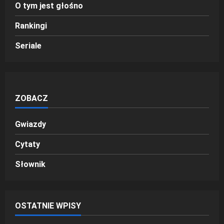
O tym jest głośno
Rankingi
Seriale
ZOBACZ
Gwiazdy
Cytaty
Słownik
OSTATNIE WPISY