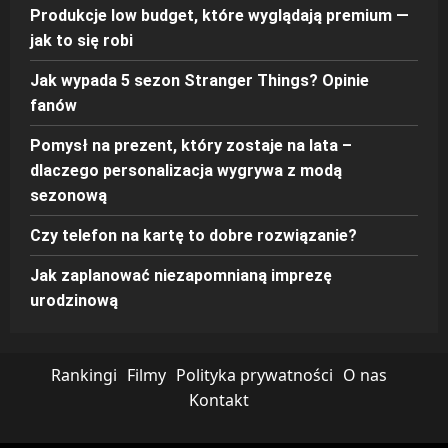
Produkcje low budget, które wyglądają premium —
jak to się robi
Jak wypada 5 sezon Stranger Things? Opinie
fanów
Pomysł na prezent, który zostaje na lata –
dlaczego personalizacja wygrywa z modą
sezonową
Czy telefon na kartę to dobre rozwiązanie?
Jak zaplanować niezapomnianą imprezę
urodzinową
Rankingi
Filmy
Polityka prywatności
O nas
Kontakt