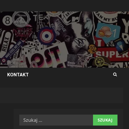
KONTAKT
Szukaj: