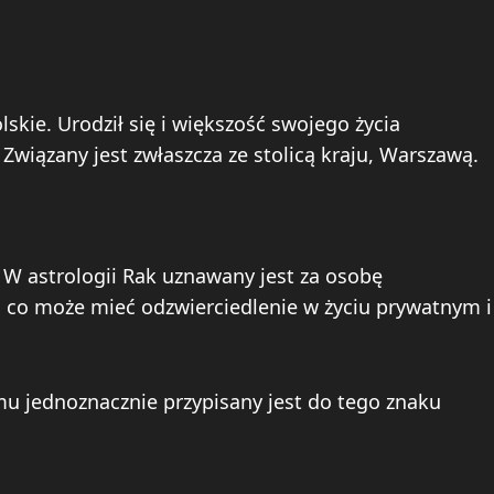
kie. Urodził się i większość swojego życia
wiązany jest zwłaszcza ze stolicą kraju, Warszawą.
 W astrologii Rak uznawany jest za osobę
, co może mieć odzwierciedlenie w życiu prywatnym i
emu jednoznacznie przypisany jest do tego znaku