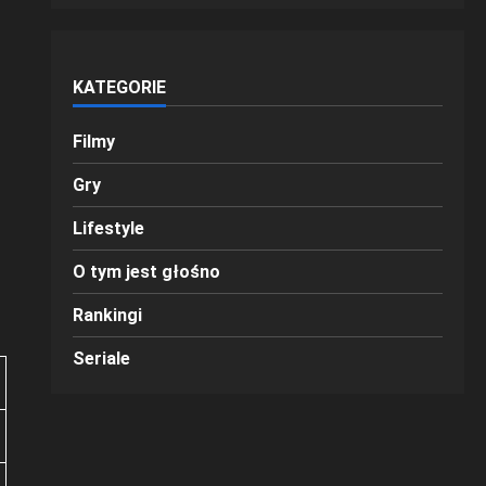
KATEGORIE
Filmy
Gry
Lifestyle
O tym jest głośno
Rankingi
Seriale