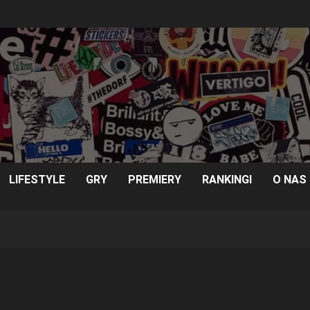
LIFESTYLE
GRY
PREMIERY
RANKINGI
O NAS