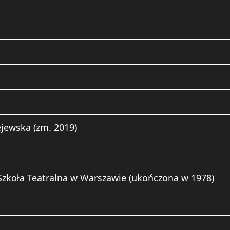
jewska (zm. 2019)
zkoła Teatralna w Warszawie (ukończona w 1978)