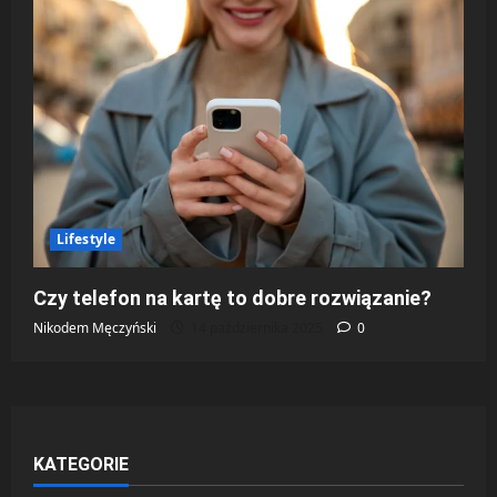
Lifestyle
Czy telefon na kartę to dobre rozwiązanie?
Nikodem Męczyński
14 października 2025
0
KATEGORIE