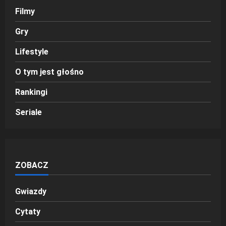
Filmy
Gry
Lifestyle
O tym jest głośno
Rankingi
Seriale
ZOBACZ
Gwiazdy
Cytaty