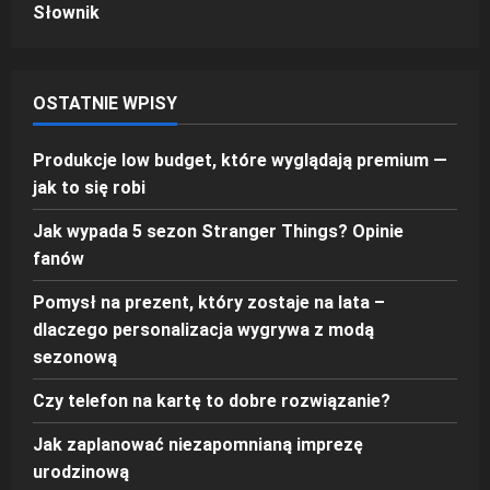
Słownik
OSTATNIE WPISY
Produkcje low budget, które wyglądają premium —
jak to się robi
Jak wypada 5 sezon Stranger Things? Opinie
fanów
Pomysł na prezent, który zostaje na lata –
dlaczego personalizacja wygrywa z modą
sezonową
Czy telefon na kartę to dobre rozwiązanie?
Jak zaplanować niezapomnianą imprezę
urodzinową