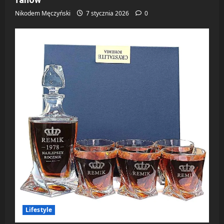
Nikodem Męczyński
7 stycznia 2026
0
Lifestyle