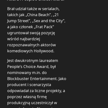
Brał udział także w serialach,
takich jak „China Beach”, „21
Jump Street”, „Sex and the City”,
a jako członek „Frat Pack”
ugruntował swoją pozycję
wśród najbardziej
rozpoznawalnych aktorów
komediowych Hollywood.
Jest dwukrotnym laureatem
People’s Choice Award, był
nominowany m.in. do
Blockbuster Entertainment. Jako
producent i scenarzysta
odpowiadał za liczne projekty, a
poprzez własną firmę
produkcyjną uczestniczył w