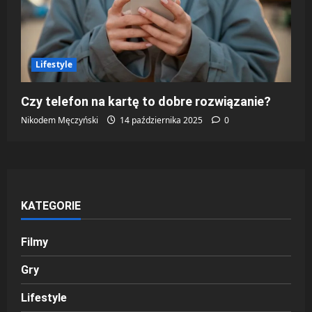
Lifestyle
Czy telefon na kartę to dobre rozwiązanie?
Nikodem Męczyński
14 października 2025
0
KATEGORIE
Filmy
Gry
Lifestyle