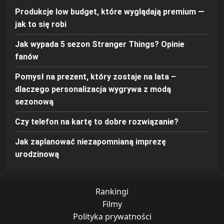
Produkcje low budget, które wyglądają premium —
jak to się robi
Jak wypada 5 sezon Stranger Things? Opinie
fanów
Pomysł na prezent, który zostaje na lata –
dlaczego personalizacja wygrywa z modą
sezonową
Czy telefon na kartę to dobre rozwiązanie?
Jak zaplanować niezapomnianą imprezę
urodzinową
Rankingi
Filmy
Polityka prywatności