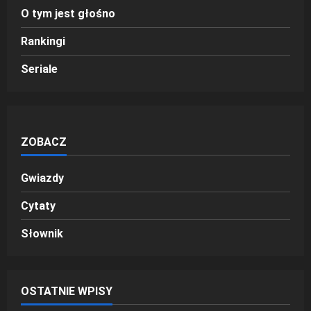
O tym jest głośno
Rankingi
Seriale
ZOBACZ
Gwiazdy
Cytaty
Słownik
OSTATNIE WPISY