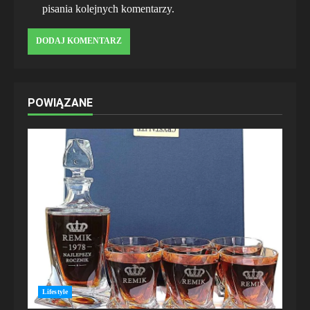
pisania kolejnych komentarzy.
POWIĄZANE
Lifestyle