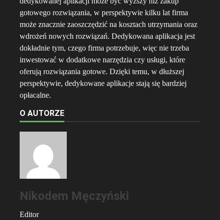
dedykowanej aplikacji może być wyższy niż zakup
gotowego rozwiązania, w perspektywie kilku lat firma
może znacznie zaoszczędzić na kosztach utrzymania oraz
wdrożeń nowych rozwiązań. Dedykowana aplikacja jest
dokładnie tym, czego firma potrzebuje, więc nie trzeba
inwestować w dodatkowe narzędzia czy usługi, które
oferują rozwiązania gotowe. Dzięki temu, w dłuższej
perspektywie, dedykowane aplikacje stają się bardziej
opłacalne.
O AUTORZE
Nikodem Męczyński
Editor