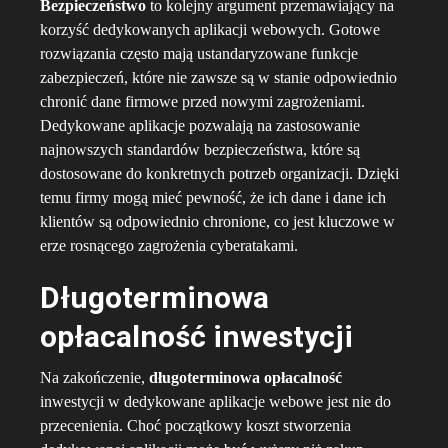
Bezpieczeństwo
to kolejny argument przemawiający na
korzyść dedykowanych aplikacji webowych. Gotowe
rozwiązania często mają ustandaryzowane funkcje
zabezpieczeń, które nie zawsze są w stanie odpowiednio
chronić dane firmowe przed nowymi zagrożeniami.
Dedykowane aplikacje pozwalają na zastosowanie
najnowszych standardów bezpieczeństwa, które są
dostosowane do konkretnych potrzeb organizacji. Dzięki
temu firmy mogą mieć pewność, że ich dane i dane ich
klientów są odpowiednio chronione, co jest kluczowe w
erze rosnącego zagrożenia cyberatakami.
Długoterminowa
opłacalność inwestycji
Na zakończenie,
długoterminowa opłacalność
inwestycji w dedykowane aplikacje webowe jest nie do
przecenienia. Choć początkowy koszt stworzenia