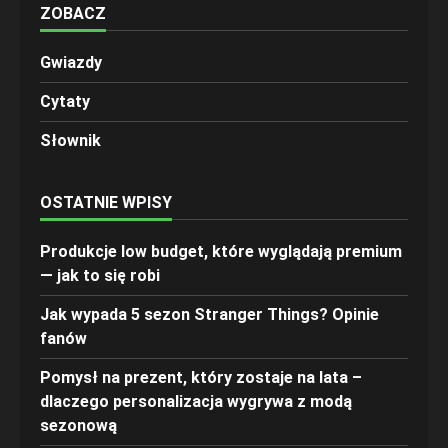
ZOBACZ
Gwiazdy
Cytaty
Słownik
OSTATNIE WPISY
Produkcje low budget, które wyglądają premium
— jak to się robi
Jak wypada 5 sezon Stranger Things? Opinie
fanów
Pomysł na prezent, który zostaje na lata –
dlaczego personalizacja wygrywa z modą
sezonową