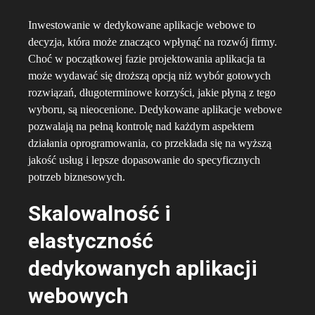
Inwestowanie w dedykowane aplikacje webowe to
decyzja, która może znacząco wpłynąć na rozwój firmy.
Choć w początkowej fazie projektowania aplikacja ta
może wydawać się droższą opcją niż wybór gotowych
rozwiązań, długoterminowe korzyści, jakie płyną z tego
wyboru, są nieocenione. Dedykowane aplikacje webowe
pozwalają na pełną kontrolę nad każdym aspektem
działania oprogramowania, co przekłada się na wyższą
jakość usług i lepsze dopasowanie do specyficznych
potrzeb biznesowych.
Skalowalność i
elastyczność
dedykowanych aplikacji
webowych