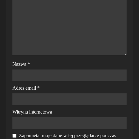
Nazwa
*
Adres email
*
Witryna internetowa
Zapamiętaj moje dane w tej przeglądarce podczas