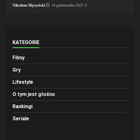
Nikodem Męczyński
14 października 2025
0
KATEGORIE
Filmy
Gry
Lifestyle
O tym jest głośno
Rankingi
Seriale