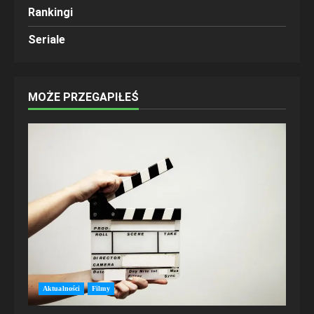
Rankingi
Seriale
MOŻE PRZEGAPIŁEŚ
Aktualności
Filmy