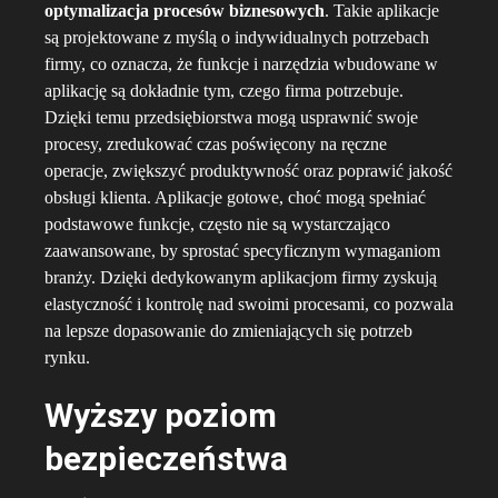
optymalizacja procesów biznesowych
. Takie aplikacje
są projektowane z myślą o indywidualnych potrzebach
firmy, co oznacza, że funkcje i narzędzia wbudowane w
aplikację są dokładnie tym, czego firma potrzebuje.
Dzięki temu przedsiębiorstwa mogą usprawnić swoje
procesy, zredukować czas poświęcony na ręczne
operacje, zwiększyć produktywność oraz poprawić jakość
obsługi klienta. Aplikacje gotowe, choć mogą spełniać
podstawowe funkcje, często nie są wystarczająco
zaawansowane, by sprostać specyficznym wymaganiom
branży. Dzięki dedykowanym aplikacjom firmy zyskują
elastyczność i kontrolę nad swoimi procesami, co pozwala
na lepsze dopasowanie do zmieniających się potrzeb
rynku.
Wyższy poziom
bezpieczeństwa