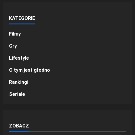
KATEGORIE
Filmy
Gry
Lifestyle
O tym jest głośno
Rankingi
Seriale
ZOBACZ