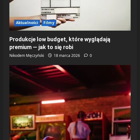
Aktualności
Filmy
Produkcje low budget, które wyglądają
premium — jak to się robi
Nikodem Męczyński
18 marca 2026
0