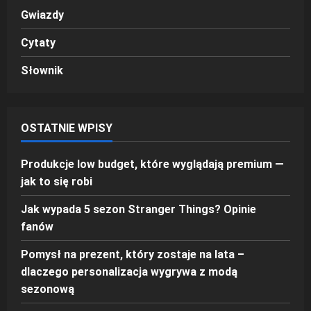
Gwiazdy
Cytaty
Słownik
OSTATNIE WPISY
Produkcje low budget, które wyglądają premium —
jak to się robi
Jak wypada 5 sezon Stranger Things? Opinie
fanów
Pomysł na prezent, który zostaje na lata –
dlaczego personalizacja wygrywa z modą
sezonową