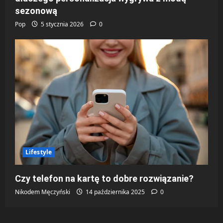
sezonową
Pop
5 stycznia 2026
0
Lifestyle
Czy telefon na kartę to dobre rozwiązanie?
Nikodem Męczyński
14 października 2025
0