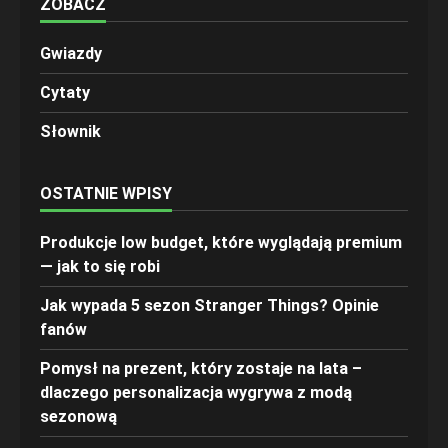
ZOBACZ
Gwiazdy
Cytaty
Słownik
OSTATNIE WPISY
Produkcje low budget, które wyglądają premium
— jak to się robi
Jak wypada 5 sezon Stranger Things? Opinie
fanów
Pomysł na prezent, który zostaje na lata –
dlaczego personalizacja wygrywa z modą
sezonową