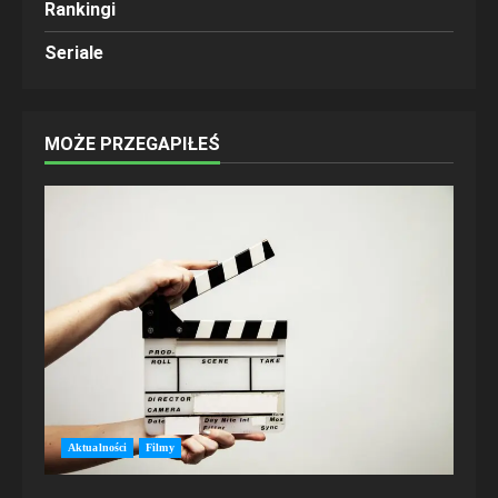
Rankingi
Seriale
MOŻE PRZEGAPIŁEŚ
Aktualności
Filmy