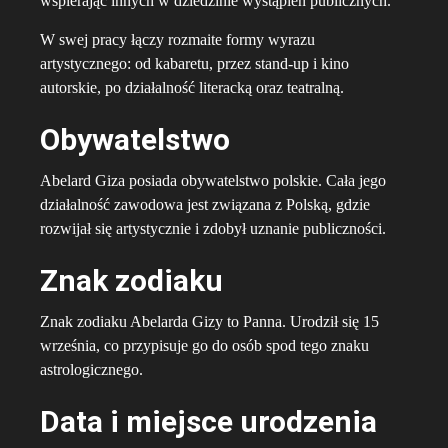
wspierając innych w dziedzinie wystąpień publicznych.
W swej pracy łączy rozmaite formy wyrazu
artystycznego: od kabaretu, przez stand-up i kino
autorskie, po działalność literacką oraz teatralną.
Obywatelstwo
Abelard Giza posiada obywatelstwo polskie. Cała jego
działalność zawodowa jest związana z Polską, gdzie
rozwijał się artystycznie i zdobył uznanie publiczności.
Znak zodiaku
Znak zodiaku Abelarda Gizy to Panna. Urodził się 15
września, co przypisuje go do osób spod tego znaku
astrologicznego.
Data i miejsce urodzenia