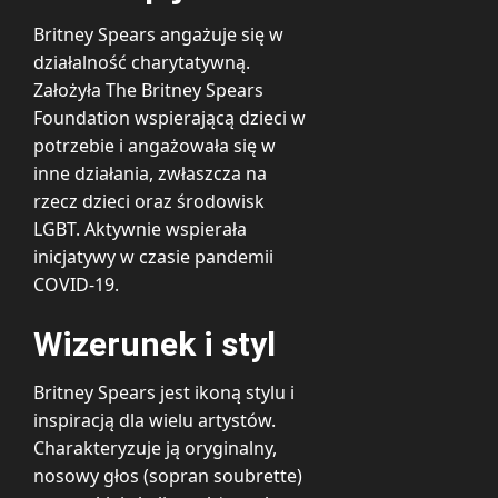
Britney Spears angażuje się w
działalność charytatywną.
Założyła The Britney Spears
Foundation wspierającą dzieci w
potrzebie i angażowała się w
inne działania, zwłaszcza na
rzecz dzieci oraz środowisk
LGBT. Aktywnie wspierała
inicjatywy w czasie pandemii
COVID-19.
Wizerunek i styl
Britney Spears jest ikoną stylu i
inspiracją dla wielu artystów.
Charakteryzuje ją oryginalny,
nosowy głos (sopran soubrette)