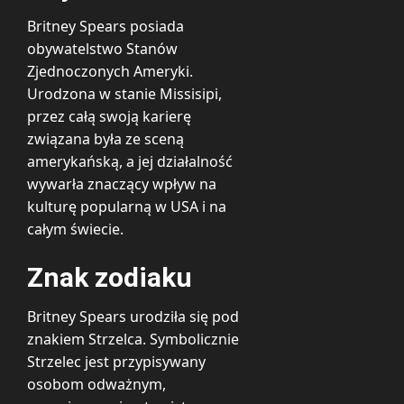
Britney Spears posiada
obywatelstwo Stanów
Zjednoczonych Ameryki.
Urodzona w stanie Missisipi,
przez całą swoją karierę
związana była ze sceną
amerykańską, a jej działalność
wywarła znaczący wpływ na
kulturę popularną w USA i na
całym świecie.
Znak zodiaku
Britney Spears urodziła się pod
znakiem Strzelca. Symbolicznie
Strzelec jest przypisywany
osobom odważnym,