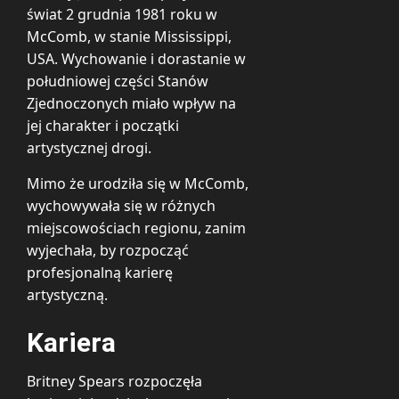
świat 2 grudnia 1981 roku w
McComb, w stanie Mississippi,
USA. Wychowanie i dorastanie w
południowej części Stanów
Zjednoczonych miało wpływ na
jej charakter i początki
artystycznej drogi.
Mimo że urodziła się w McComb,
wychowywała się w różnych
miejscowościach regionu, zanim
wyjechała, by rozpocząć
profesjonalną karierę
artystyczną.
Kariera
Britney Spears rozpoczęła