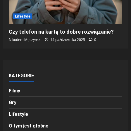
Lifestyle
Czy telefon na kartę to dobre rozwiązanie?
Nikodem Męczyński
14 października 2025
0
KATEGORIE
Filmy
Gry
Lifestyle
O tym jest głośno