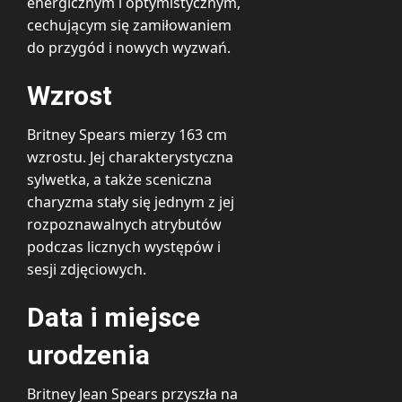
energicznym i optymistycznym,
cechującym się zamiłowaniem
do przygód i nowych wyzwań.
Wzrost
Britney Spears mierzy 163 cm
wzrostu. Jej charakterystyczna
sylwetka, a także sceniczna
charyzma stały się jednym z jej
rozpoznawalnych atrybutów
podczas licznych występów i
sesji zdjęciowych.
Data i miejsce
urodzenia
Britney Jean Spears przyszła na