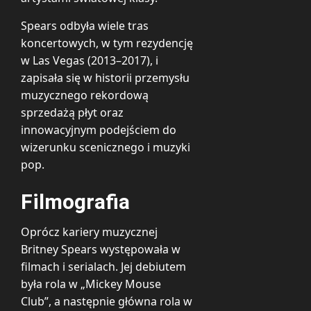
Spears odbyła wiele tras
koncertowych, w tym rezydencję
w Las Vegas (2013–2017), i
zapisała się w historii przemysłu
muzycznego rekordową
sprzedażą płyt oraz
innowacyjnym podejściem do
wizerunku scenicznego i muzyki
pop.
Filmografia
Oprócz kariery muzycznej
Britney Spears występowała w
filmach i serialach. Jej debiutem
była rola w „Mickey Mouse
Club”, a następnie główna rola w