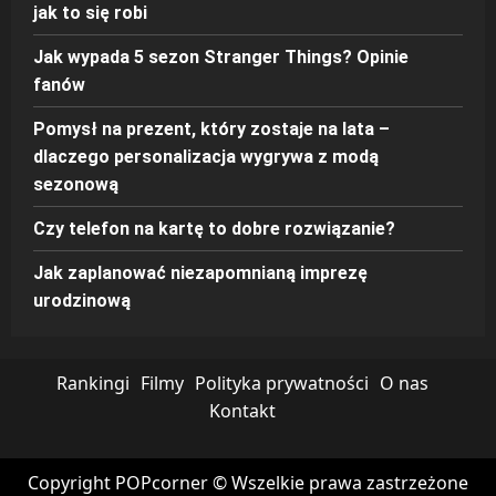
jak to się robi
Jak wypada 5 sezon Stranger Things? Opinie
fanów
Pomysł na prezent, który zostaje na lata –
dlaczego personalizacja wygrywa z modą
sezonową
Czy telefon na kartę to dobre rozwiązanie?
Jak zaplanować niezapomnianą imprezę
urodzinową
Rankingi
Filmy
Polityka prywatności
O nas
Kontakt
Copyright POPcorner © Wszelkie prawa zastrzeżone