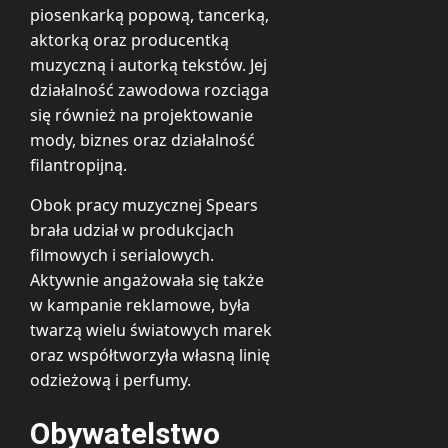
piosenkarką popową, tancerką,
aktorką oraz producentką
muzyczną i autorką tekstów. Jej
działalność zawodowa rozciąga
się również na projektowanie
mody, biznes oraz działalność
filantropijną.
Obok pracy muzycznej Spears
brała udział w produkcjach
filmowych i serialowych.
Aktywnie angażowała się także
w kampanie reklamowe, była
twarzą wielu światowych marek
oraz współtworzyła własną linię
odzieżową i perfumy.
Obywatelstwo