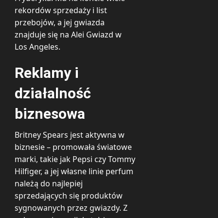
rekordów sprzedaży i list
przebojów, a jej gwiazda
znajduje się na Alei Gwiazd w
Los Angeles.
Reklamy i
działalność
biznesowa
Britney Spears jest aktywna w
biznesie – promowała światowe
marki, takie jak Pepsi czy Tommy
Hilfiger, a jej własne linie perfum
należą do najlepiej
sprzedających się produktów
sygnowanych przez gwiazdy. Z