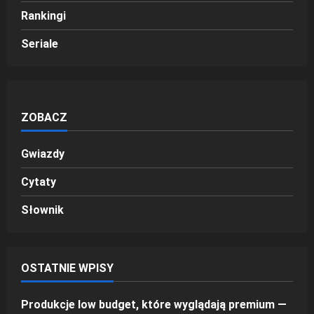
Rankingi
Seriale
ZOBACZ
Gwiazdy
Cytaty
Słownik
OSTATNIE WPISY
Produkcje low budget, które wyglądają premium —