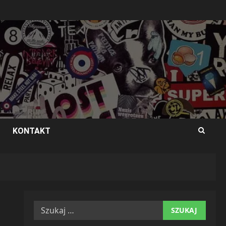
KONTAKT
Szukaj: