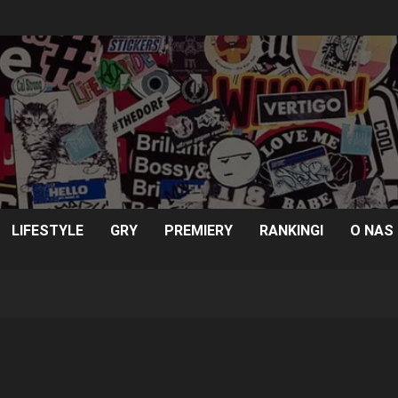
LIFESTYLE
GRY
PREMIERY
RANKINGI
O NAS