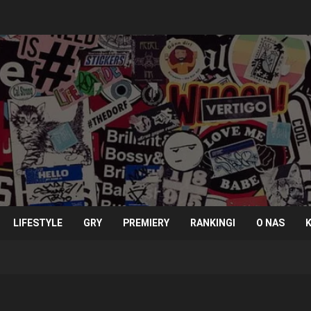
LIFESTYLE
GRY
PREMIERY
RANKINGI
O NAS