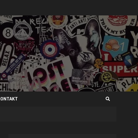
KONTAKT