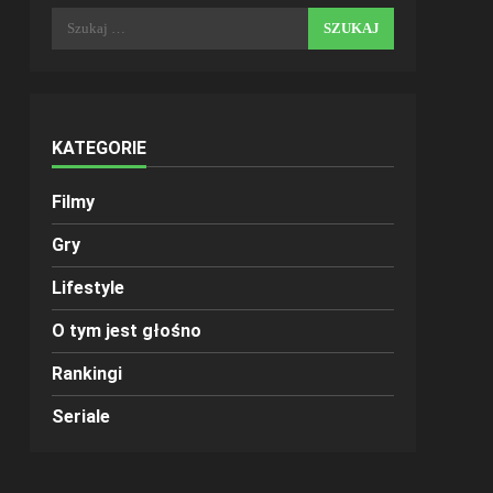
Szukaj:
KATEGORIE
Filmy
Gry
Lifestyle
O tym jest głośno
Rankingi
Seriale