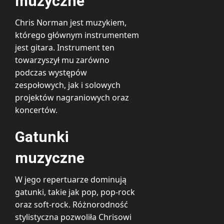
muzyczne
Chris Norman jest muzykiem,
którego głównym instrumentem
jest gitara. Instrument ten
towarzyszył mu zarówno
podczas występów
zespołowych, jak i solowych
projektów nagraniowych oraz
koncertów.
Gatunki
muzyczne
W jego repertuarze dominują
gatunki, takie jak pop, pop-rock
oraz soft-rock. Różnorodność
stylistyczna pozwoliła Chrisowi