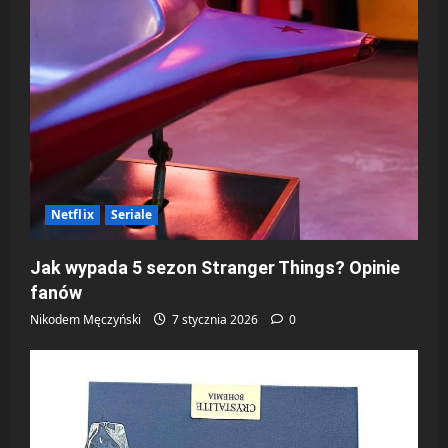
Netflix
Seriale
Jak wypada 5 sezon Stranger Things? Opinie
fanów
Nikodem Męczyński
7 stycznia 2026
0