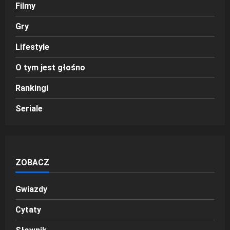
Filmy
Gry
Lifestyle
O tym jest głośno
Rankingi
Seriale
ZOBACZ
Gwiazdy
Cytaty