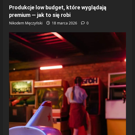
Produkcje low budget, które wyglądają
premium — jak to się robi
Nikodem Męczyński
18 marca 2026
0