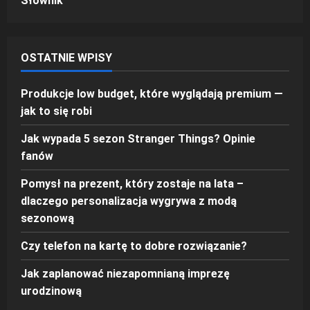
Słownik
OSTATNIE WPISY
Produkcje low budget, które wyglądają premium —
jak to się robi
Jak wypada 5 sezon Stranger Things? Opinie
fanów
Pomysł na prezent, który zostaje na lata –
dlaczego personalizacja wygrywa z modą
sezonową
Czy telefon na kartę to dobre rozwiązanie?
Jak zaplanować niezapomnianą imprezę
urodzinową