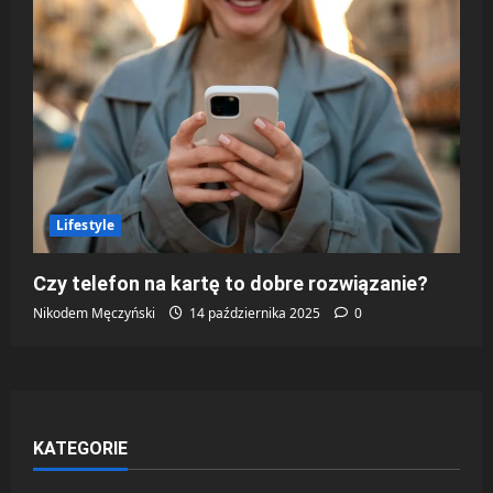
Lifestyle
Czy telefon na kartę to dobre rozwiązanie?
Nikodem Męczyński
14 października 2025
0
KATEGORIE