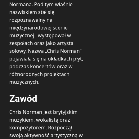
Normana. Pod tym właśnie
nazwiskiem stał się
rozpoznawalny na
międzynarodowej scenie
muzycznej i występował w
zespołach oraz jako artysta
solowy. Nazwa „Chris Norman”
pojawiała się na okładkach płyt,
podczas koncertów oraz w
różnorodnych projektach
muzycznych.
Zawód
Chris Norman jest brytyjskim
muzykiem, wokalistą oraz
kompozytorem. Rozpoczął
swoją aktywność artystyczną w