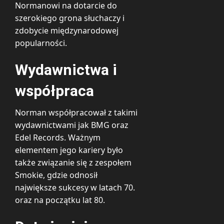
Normanowi na dotarcie do
szerokiego grona słuchaczy i
zdobycie międzynarodowej
popularności.
Wydawnictwa i
współpraca
Norman współpracował z takimi
wydawnictwami jak BMG oraz
Edel Records. Ważnym
elementem jego kariery było
także związanie się z zespołem
Smokie, gdzie odnosił
największe sukcesy w latach 70.
oraz na początku lat 80.