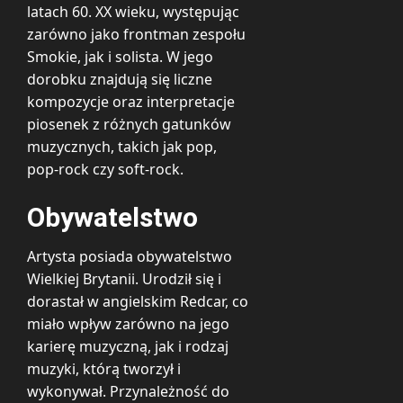
latach 60. XX wieku, występując
zarówno jako frontman zespołu
Smokie, jak i solista. W jego
dorobku znajdują się liczne
kompozycje oraz interpretacje
piosenek z różnych gatunków
muzycznych, takich jak pop,
pop-rock czy soft-rock.
Obywatelstwo
Artysta posiada obywatelstwo
Wielkiej Brytanii. Urodził się i
dorastał w angielskim Redcar, co
miało wpływ zarówno na jego
karierę muzyczną, jak i rodzaj
muzyki, którą tworzył i
wykonywał. Przynależność do