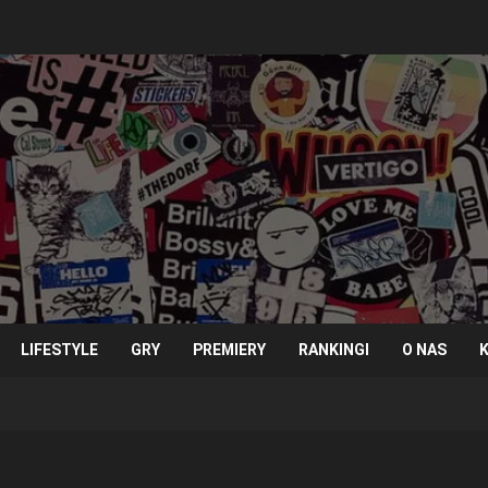
LIFESTYLE
GRY
PREMIERY
RANKINGI
O NAS