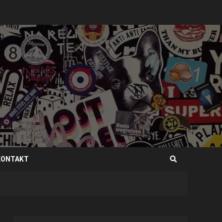
KONTAKT