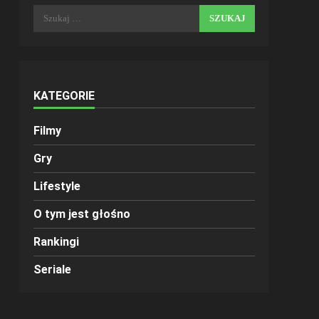
Szukaj:
KATEGORIE
Filmy
Gry
Lifestyle
O tym jest głośno
Rankingi
Seriale