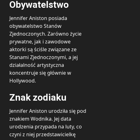
Obywatelstwo
Jennifer Aniston posiada
obywatelstwo Stanów
Zjednoczonych. Zarówno życie
prywatne, jak i zawodowe
aktorki są ściśle związane ze
Stanami Zjednoczonymi, a jej
działalność artystyczna
koncentruje się głównie w
Hollywood.
Znak zodiaku
Jennifer Aniston urodziła się pod
znakiem Wodnika. Jej data
urodzenia przypada na luty, co
czyni z niej przedstawicielkę