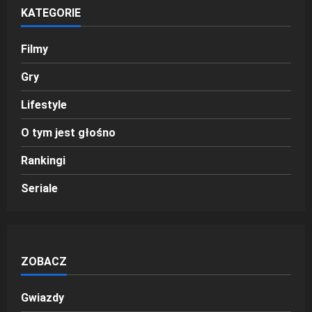
KATEGORIE
Filmy
Gry
Lifestyle
O tym jest głośno
Rankingi
Seriale
ZOBACZ
Gwiazdy