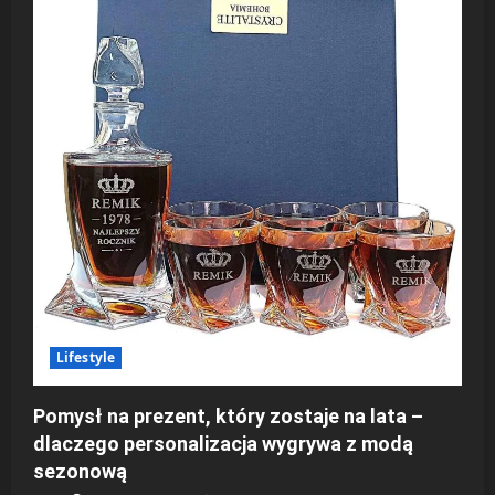
Lifestyle
Pomysł na prezent, który zostaje na lata –
dlaczego personalizacja wygrywa z modą
sezonową