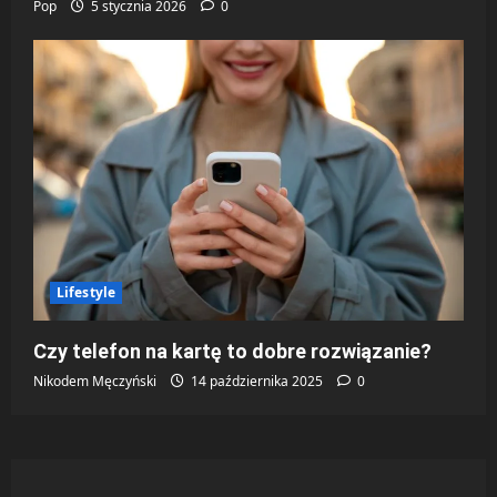
Pop
5 stycznia 2026
0
Lifestyle
Czy telefon na kartę to dobre rozwiązanie?
Nikodem Męczyński
14 października 2025
0