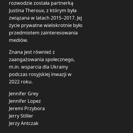
rozwodzie została partnerką
Justina Theroux, z którym była
związana w latach 2015–2017. Jej
życie prywatne wielokrotnie było
przedmiotem zainteresowania
mediów.
Znana jest również z
zaangażowania społecznego,
m.in. wsparcia dla Ukrainy
podczas rosyjskiej inwazji w
2022 roku.
Jennifer Grey
Jennifer Lopez
Jeremi Przybora
Jerry Stiller
Jerzy Antczak