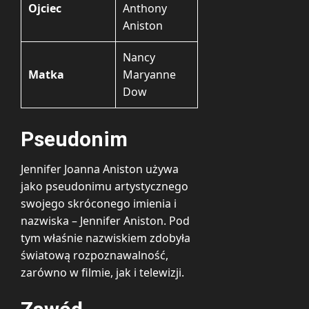
Ojciec
Anthony
Aniston
Nancy
Matka
Maryanne
Dow
Pseudonim
Jennifer Joanna Aniston używa
jako pseudonimu artystycznego
swojego skróconego imienia i
nazwiska – Jennifer Aniston. Pod
tym właśnie nazwiskiem zdobyła
światową rozpoznawalność,
zarówno w filmie, jak i telewizji.