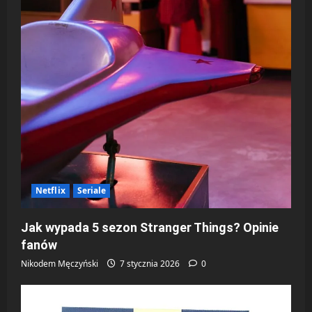
Netflix
Seriale
Jak wypada 5 sezon Stranger Things? Opinie
fanów
Nikodem Męczyński
7 stycznia 2026
0