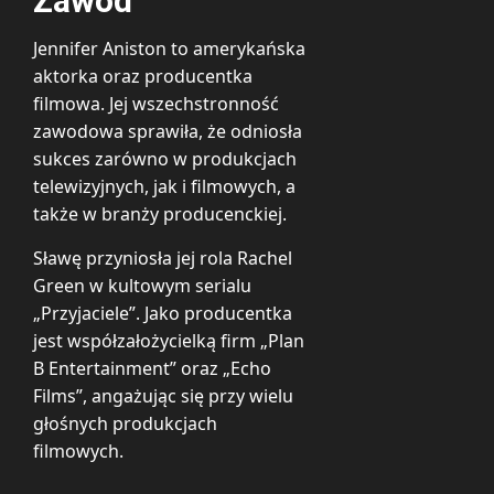
Zawód
Jennifer Aniston to amerykańska
aktorka oraz producentka
filmowa. Jej wszechstronność
zawodowa sprawiła, że odniosła
sukces zarówno w produkcjach
telewizyjnych, jak i filmowych, a
także w branży producenckiej.
Sławę przyniosła jej rola Rachel
Green w kultowym serialu
„Przyjaciele”. Jako producentka
jest współzałożycielką firm „Plan
B Entertainment” oraz „Echo
Films”, angażując się przy wielu
głośnych produkcjach
filmowych.