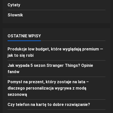
Cytaty
Słownik
OSTATNIE WPISY
Produkcje low budget, które wyglądają premium —
jak to się robi
Jak wypada 5 sezon Stranger Things? Opinie
fanów
Pomysł na prezent, który zostaje na lata –
dlaczego personalizacja wygrywa z modą
sezonową
Czy telefon na kartę to dobre rozwiązanie?