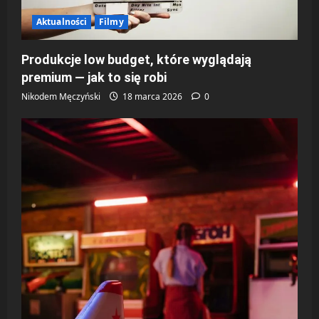
Aktualności
Filmy
Produkcje low budget, które wyglądają
premium — jak to się robi
Nikodem Męczyński
18 marca 2026
0