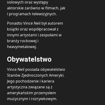
solowych oraz występy
aktorskie zarówno w filmach, jak
i programach telewizyjnych.
Ponadto Vince Neil był autorem
książki oraz współpracował z
innymi artystami i zespołami w
branży rockowej i
heavymetalowej.
Obywatelstwo
Vince Neil posiada obywatelstwo
Stanów Zjednoczonych Ameryki.
Jego pochodzenie i kariera
artystyczna związane są z
amerykańskim przemysłem
muzycznym i rozrywkowym.