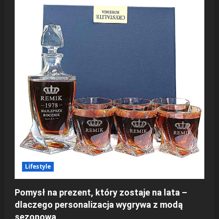
Lifestyle
Pomysł na prezent, który zostaje na lata –
dlaczego personalizacja wygrywa z modą
sezonową