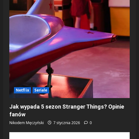
Netflix
Seriale
Jak wypada 5 sezon Stranger Things? Opinie
fanów
Nikodem Męczyński
7 stycznia 2026
0