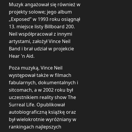
Muzyk angażował się również w
projekty solowe; jego album
„Exposed” w 1993 roku osiągnął
13. miejsce listy Billboard 200.
Neil współpracował z innymi
artystami, założył Vince Neil
Band i brał udział w projekcie
Hear 'n Aid.
Poza muzyką, Vince Neil
występował także w filmach
fabularnych, dokumentalnych i
sitcomach, a w 2002 roku był
uczestnikiem reality show The
Surreal Life. Opublikował
autobiograficzną książkę oraz
był wielokrotnie wyróżniany w
rankingach najlepszych