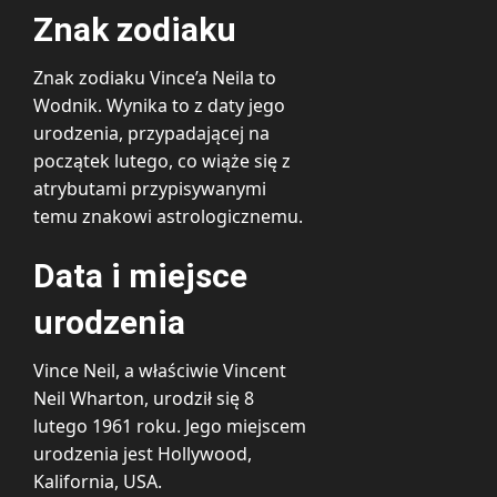
Znak zodiaku
Znak zodiaku Vince’a Neila to
Wodnik. Wynika to z daty jego
urodzenia, przypadającej na
początek lutego, co wiąże się z
atrybutami przypisywanymi
temu znakowi astrologicznemu.
Data i miejsce
urodzenia
Vince Neil, a właściwie Vincent
Neil Wharton, urodził się 8
lutego 1961 roku. Jego miejscem
urodzenia jest Hollywood,
Kalifornia, USA.