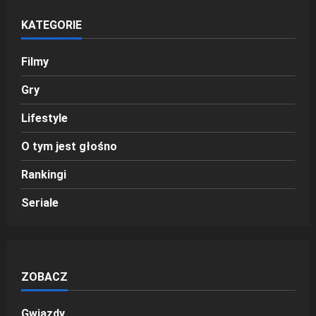
KATEGORIE
Filmy
Gry
Lifestyle
O tym jest głośno
Rankingi
Seriale
ZOBACZ
Gwiazdy