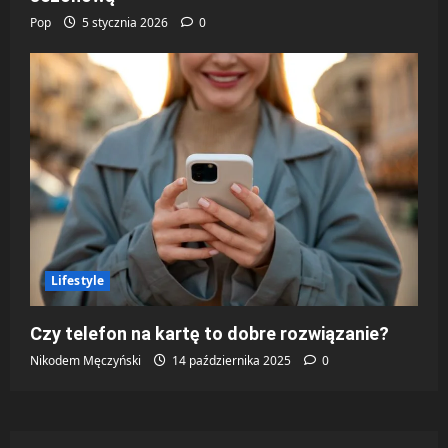
Pop
5 stycznia 2026
0
Lifestyle
Czy telefon na kartę to dobre rozwiązanie?
Nikodem Męczyński
14 października 2025
0