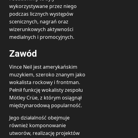
wykorzystywane przez niego
podczas licznych występów
scenicznych, nagrań oraz
wizerunkowych aktywności
medialnych i promocyjnych.
Zawód
Vince Neil jest amerykańskim
muzykiem, szeroko znanym jako
wokalista rockowy i frontman.
Pełnił funkcję wokalisty zespołu
Mötley Crüe, z którym osiągnął
międzynarodową popularność.
Jego działalność obejmuje
również komponowanie
utworów, realizację projektów