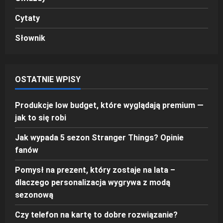
Cytaty
Słownik
OSTATNIE WPISY
Produkcje low budget, które wyglądają premium —
jak to się robi
Jak wypada 5 sezon Stranger Things? Opinie
fanów
Pomysł na prezent, który zostaje na lata –
dlaczego personalizacja wygrywa z modą
sezonową
Czy telefon na kartę to dobre rozwiązanie?