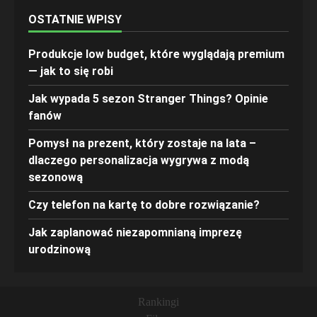
OSTATNIE WPISY
Produkcje low budget, które wyglądają premium
— jak to się robi
Jak wypada 5 sezon Stranger Things? Opinie
fanów
Pomysł na prezent, który zostaje na lata –
dlaczego personalizacja wygrywa z modą
sezonową
Czy telefon na kartę to dobre rozwiązanie?
Jak zaplanować niezapomnianą imprezę
urodzinową
Rankingi