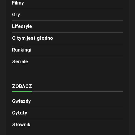
Filmy
Gry
Lifestyle
O tym jest głośno
Rankingi
Seriale
ZOBACZ
Gwiazdy
Cytaty
Słownik