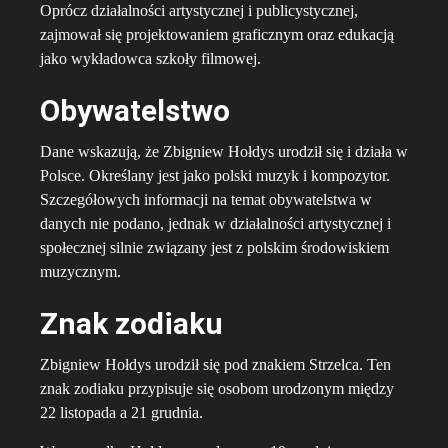
Oprócz działalności artystycznej i publicystycznej,
zajmował się projektowaniem graficznym oraz edukacją
jako wykładowca szkoły filmowej.
Obywatelstwo
Dane wskazują, że Zbigniew Hołdys urodził się i działa w
Polsce. Określany jest jako polski muzyk i kompozytor.
Szczegółowych informacji na temat obywatelstwa w
danych nie podano, jednak w działalności artystycznej i
społecznej silnie związany jest z polskim środowiskiem
muzycznym.
Znak zodiaku
Zbigniew Hołdys urodził się pod znakiem Strzelca. Ten
znak zodiaku przypisuje się osobom urodzonym między
22 listopada a 21 grudnia.