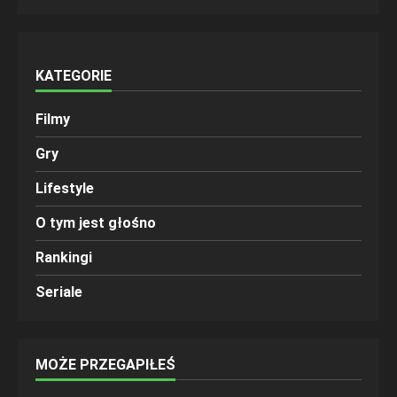
KATEGORIE
Filmy
Gry
Lifestyle
O tym jest głośno
Rankingi
Seriale
MOŻE PRZEGAPIŁEŚ