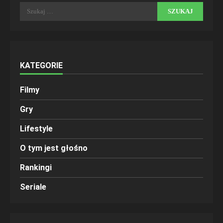
Szukaj:
KATEGORIE
Filmy
Gry
Lifestyle
O tym jest głośno
Rankingi
Seriale