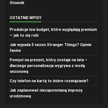
Słownik
OSTATNIE WPISY
Produkcje low budget, które wyglądają premium
— jak to się robi
Jak wypada 5 sezon Stranger Things? Opinie
fanów
Pomysł na prezent, który zostaje na lata –
dlaczego personalizacja wygrywa z modą
sezonową
Czy telefon na kartę to dobre rozwiązanie?
Jak zaplanować niezapomnianą imprezę
urodzinową