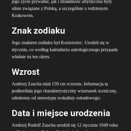
jego życie prywatne, jak i działalność artystyczna były
silnie związane z Polską, a szczególnie z rodzinnym
Krakowem.
Znak zodiaku
Jego znakiem zodiaku był Koziorożec. Urodził się w
styczniu, co według kalendarza astrologicznego przypada
właśnie na ten okres.
Wzrost
Andrzej Zaucha miał 159 cm wzrostu. Informacja ta
podkreślała jego charakterystyczny wizerunek sceniczny,
odmienny od stereotypu wokalisty estradowego.
Data i miejsce urodzenia
Andrzej Rudolf Zaucha urodził się 12 stycznia 1949 roku