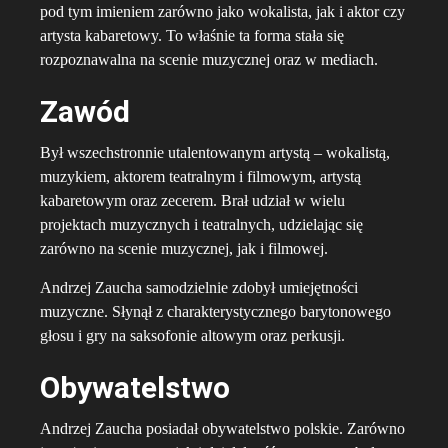
pod tym imieniem zarówno jako wokalista, jak i aktor czy
artysta kabaretowy. To właśnie ta forma stała się
rozpoznawalna na scenie muzycznej oraz w mediach.
Zawód
Był wszechstronnie utalentowanym artystą – wokalistą,
muzykiem, aktorem teatralnym i filmowym, artystą
kabaretowym oraz zecerem. Brał udział w wielu
projektach muzycznych i teatralnych, udzielając się
zarówno na scenie muzycznej, jak i filmowej.
Andrzej Zaucha samodzielnie zdobył umiejętności
muzyczne. Słynął z charakterystycznego barytonowego
głosu i gry na saksofonie altowym oraz perkusji.
Obywatelstwo
Andrzej Zaucha posiadał obywatelstwo polskie. Zarówno