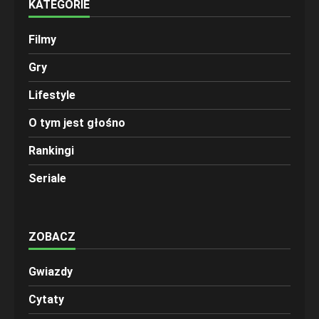
KATEGORIE
Filmy
Gry
Lifestyle
O tym jest głośno
Rankingi
Seriale
ZOBACZ
Gwiazdy
Cytaty