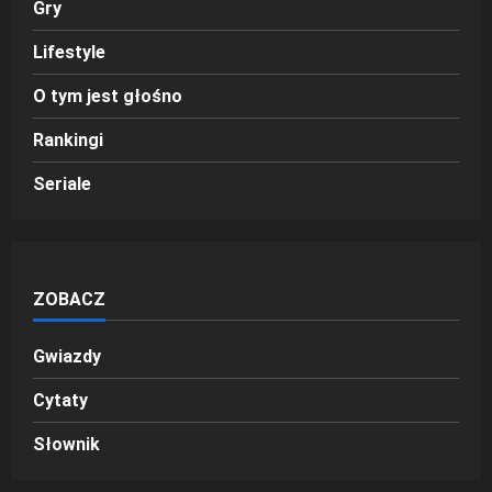
Gry
Lifestyle
O tym jest głośno
Rankingi
Seriale
ZOBACZ
Gwiazdy
Cytaty
Słownik