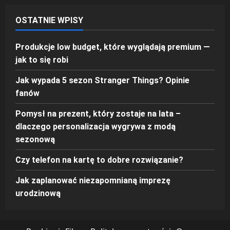
OSTATNIE WPISY
Produkcje low budget, które wyglądają premium —
jak to się robi
Jak wypada 5 sezon Stranger Things? Opinie
fanów
Pomysł na prezent, który zostaje na lata –
dlaczego personalizacja wygrywa z modą
sezonową
Czy telefon na kartę to dobre rozwiązanie?
Jak zaplanować niezapomnianą imprezę
urodzinową