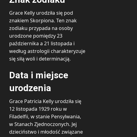
Grace Kelly urodziła się pod
znakiem Skorpiona. Ten znak
zodiaku przypada na osoby
urodzone pomiędzy 23
października a 21 listopada i
według astrologii charakteryzuje
się siłą woli i determinacją.
Data i miejsce
urodzenia
Grace Patricia Kelly urodziła się
12 listopada 1929 roku w
Filadelfii, w stanie Pensylwania,
w Stanach Zjednoczonych. Jej
dzieciństwo i młodość związane