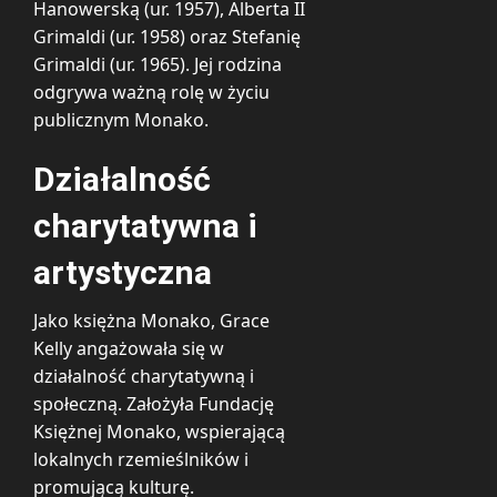
Hanowerską (ur. 1957), Alberta II
Grimaldi (ur. 1958) oraz Stefanię
Grimaldi (ur. 1965). Jej rodzina
odgrywa ważną rolę w życiu
publicznym Monako.
Działalność
charytatywna i
artystyczna
Jako księżna Monako, Grace
Kelly angażowała się w
działalność charytatywną i
społeczną. Założyła Fundację
Księżnej Monako, wspierającą
lokalnych rzemieślników i
promującą kulturę.