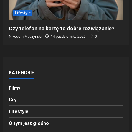
Lifestyle
Czy telefon na kartę to dobre rozwiązanie?
Nikodem Męczyński
14 października 2025
0
KATEGORIE
Filmy
Gry
Lifestyle
O tym jest głośno