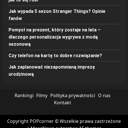
Jak wypada 5 sezon Stranger Things? Opinie
fanów
Pomysł na prezent, który zostaje na lata –
dlaczego personalizacja wygrywa z modą
sezonową
Czy telefon na kartę to dobre rozwiązanie?
Jak zaplanować niezapomnianą imprezę
urodzinową
Rankingi
Filmy
Polityka prywatności
O nas
Kontakt
Copyright POPcorner © Wszelkie prawa zastrzeżone