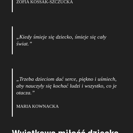
ZOFIA KOSSAK-SZCZUCKA
„Kiedy śmieje się dziecko, śmieje się cały
świat.”
„Trzeba dzieciom dać serce, piękno i uśmiech,
aby nauczyły się kochać ludzi i wszystko, co je
otacza.”
MARIA KOWNACKA