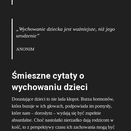
„Wychowanie dziecka jest ważniejsze, niż jego
urodzenie”
ANONIM
Śmieszne cytaty o
wychowaniu dzieci
Dorastające dzieci to nie lada kłopot. Burza hormonów,
która buzuje w ich głowach, podpowiada im pomysły,
które nam – dorosłym – wydają się być zupełnie
absurdalne. Choć nastolatki nierzadko dają rodzicom w
kość, to z perspektywy czasu ich zachowania mogą być