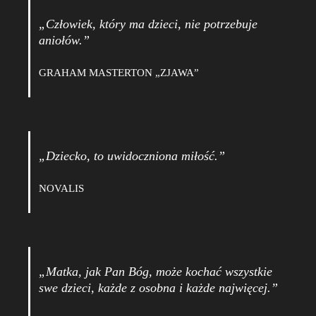
„Człowiek, który ma dzieci, nie potrzebuje
aniołów.”
GRAHAM MASTERTON „ZJAWA”
„Dziecko, to uwidoczniona miłość.”
NOVALIS
„Matka, jak Pan Bóg, może kochać wszystkie
swe dzieci, każde z osobna i każde najwięcej.”