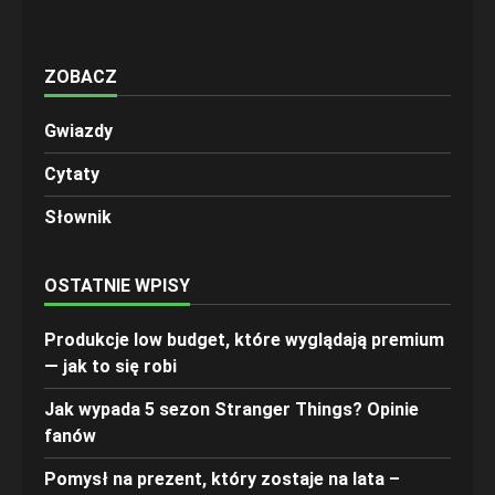
ZOBACZ
Gwiazdy
Cytaty
Słownik
OSTATNIE WPISY
Produkcje low budget, które wyglądają premium
— jak to się robi
Jak wypada 5 sezon Stranger Things? Opinie
fanów
Pomysł na prezent, który zostaje na lata –