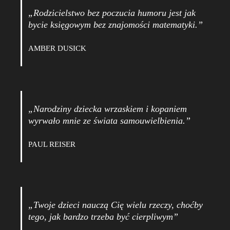
„Rodzicielstwo bez poczucia humoru jest jak
bycie księgowym bez znajomości matematyki.”
AMBER DUSICK
„Narodziny dziecka wrzaskiem i kopaniem
wyrwało mnie ze świata samouwielbienia.”
PAUL REISER
„Twoje dzieci nauczą Cię wielu rzeczy, choćby
tego, jak bardzo trzeba być cierpliwym”