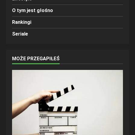
O tym jest głośno
Rankingi
Seriale
MOŻE PRZEGAPIŁEŚ