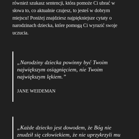
również szukasz sentencji, która pomoże Ci ubrać w
słowa to, co aktualnie czujesz, to jesteś w dobrym
miejscu! Poniżej znajdziesz najpiękniejsze cytaty o
narodzinach dziecka, które pomogą Ci wyrazić swoje
uczucia.
„Narodziny dziecka powinny być Twoim
największym osiągnięciem, nie Twoim
największym lękiem.”
JANE WEIDEMAN
„Każde dziecko jest dowodem, że Bóg nie
znudził się człowiekiem, że nie uprzykrzyli mu