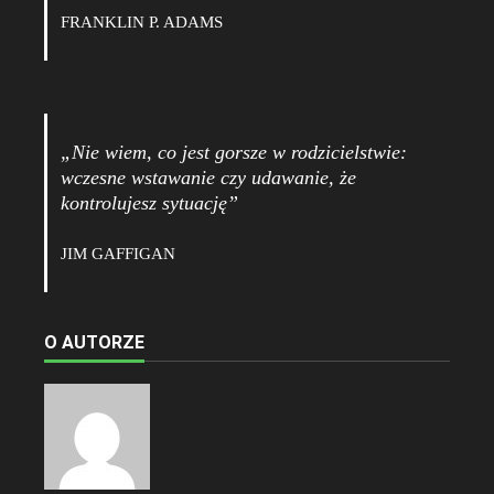
FRANKLIN P. ADAMS
„Nie wiem, co jest gorsze w rodzicielstwie:
wczesne wstawanie czy udawanie, że
kontrolujesz sytuację”
JIM GAFFIGAN
O AUTORZE