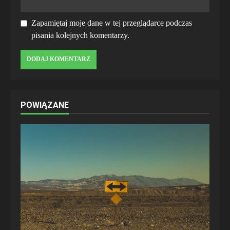
Zapamiętaj moje dane w tej przeglądarce podczas
pisania kolejnych komentarzy.
POWIĄZANE