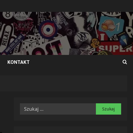
KONTAKT
Szukaj: