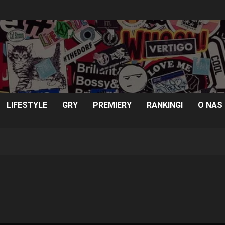
LIFESTYLE
GRY
PREMIERY
RANKINGI
O NAS