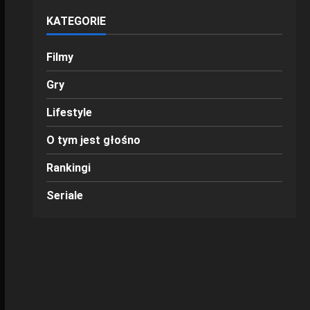
KATEGORIE
Filmy
Gry
Lifestyle
O tym jest głośno
Rankingi
Seriale