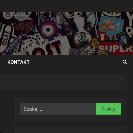
KONTAKT
Szukaj: