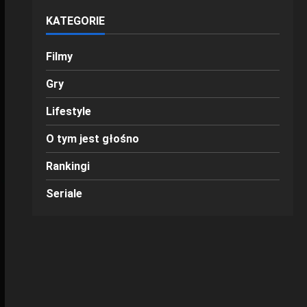
KATEGORIE
Filmy
Gry
Lifestyle
O tym jest głośno
Rankingi
Seriale