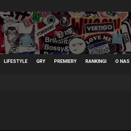
LIFESTYLE
GRY
PREMIERY
RANKINGI
O NAS