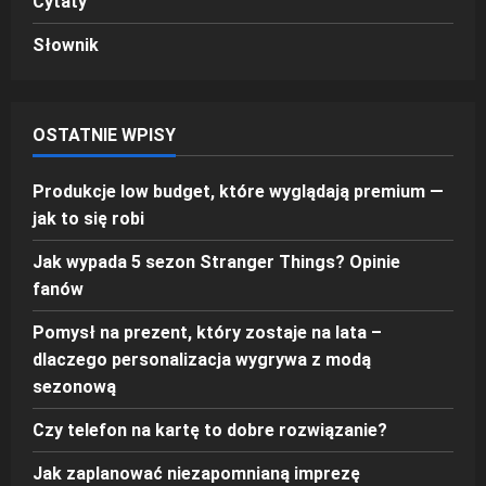
Cytaty
Słownik
OSTATNIE WPISY
Produkcje low budget, które wyglądają premium —
jak to się robi
Jak wypada 5 sezon Stranger Things? Opinie
fanów
Pomysł na prezent, który zostaje na lata –
dlaczego personalizacja wygrywa z modą
sezonową
Czy telefon na kartę to dobre rozwiązanie?
Jak zaplanować niezapomnianą imprezę