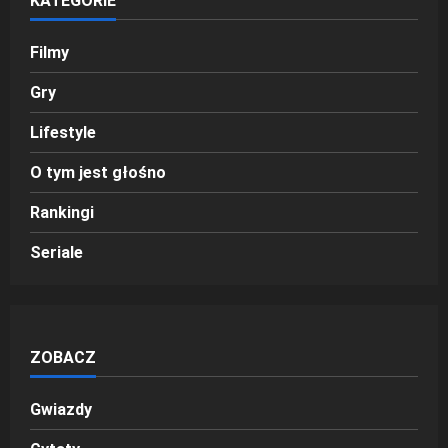
KATEGORIE
Filmy
Gry
Lifestyle
O tym jest głośno
Rankingi
Seriale
ZOBACZ
Gwiazdy