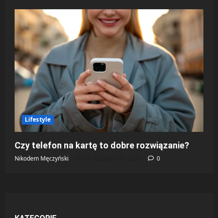
Lifestyle
Czy telefon na kartę to dobre rozwiązanie?
Nikodem Męczyński
14 października 2025
0