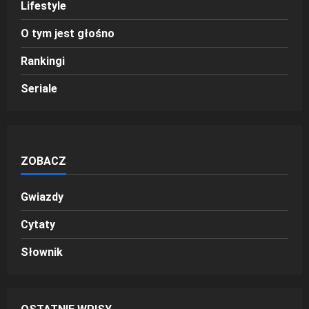
Lifestyle
O tym jest głośno
Rankingi
Seriale
ZOBACZ
Gwiazdy
Cytaty
Słownik