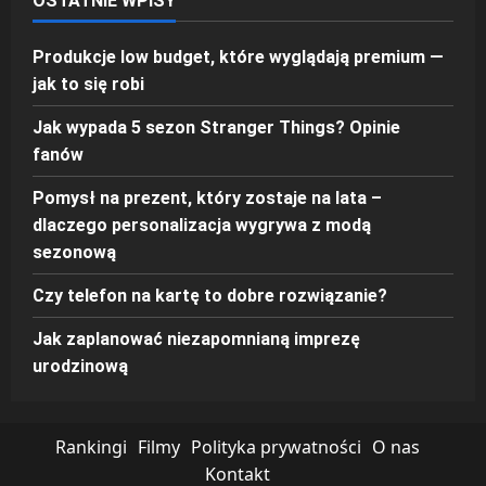
OSTATNIE WPISY
Produkcje low budget, które wyglądają premium —
jak to się robi
Jak wypada 5 sezon Stranger Things? Opinie
fanów
Pomysł na prezent, który zostaje na lata –
dlaczego personalizacja wygrywa z modą
sezonową
Czy telefon na kartę to dobre rozwiązanie?
Jak zaplanować niezapomnianą imprezę
urodzinową
Rankingi
Filmy
Polityka prywatności
O nas
Kontakt