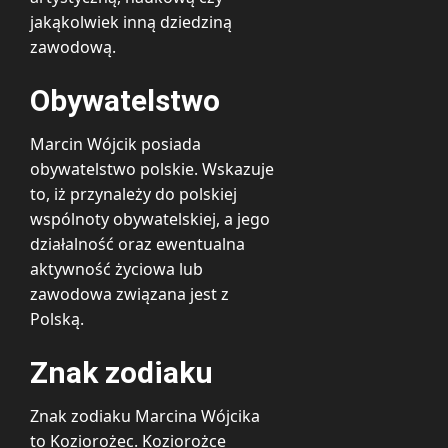
jakąkolwiek inną dziedziną
zawodową.
Obywatelstwo
Marcin Wójcik posiada
obywatelstwo polskie. Wskazuje
to, iż przynależy do polskiej
wspólnoty obywatelskiej, a jego
działalność oraz ewentualna
aktywność życiowa lub
zawodowa związana jest z
Polską.
Znak zodiaku
Znak zodiaku Marcina Wójcika
to Koziorożec. Koziorożce