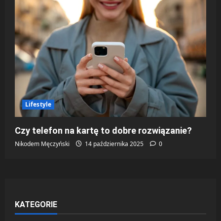
Lifestyle
Czy telefon na kartę to dobre rozwiązanie?
Nikodem Męczyński
14 października 2025
0
KATEGORIE