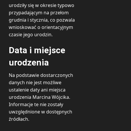
urodziły się w okresie typowo
przypadającym na przełom
grudnia i stycznia, co pozwala
wnioskować o orientacyjnym
czasie jego urodzin.
Data i miejsce
urodzenia
Na podstawie dostarczonych
danych nie jest możliwe
ustalenie daty ani miejsca
urodzenia Marcina Wójcika.
Informacje te nie zostały
uwzględnione w dostępnych
źródłach.