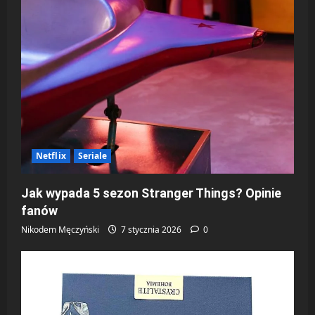
Netflix
Seriale
Jak wypada 5 sezon Stranger Things? Opinie
fanów
Nikodem Męczyński
7 stycznia 2026
0