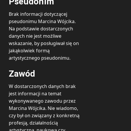
Pseudonim
Brak informacji dotyczącej
pseudonimu Marcina Wójcika.
Na podstawie dostarczonych
danych nie jest możliwe
wskazanie, by posługiwał się on
jakąkolwiek formą
artystycznego pseudonimu.
Zawód
W dostarczonych danych brak
jest informacji na temat
wykonywanego zawodu przez
Marcina Wójcika. Nie wiadomo,
czy był on związany z konkretną
profesją, działalnością
artystyczną, naukową czy