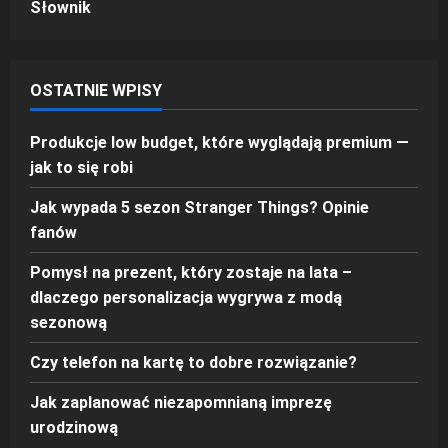
Słownik
OSTATNIE WPISY
Produkcje low budget, które wyglądają premium —
jak to się robi
Jak wypada 5 sezon Stranger Things? Opinie
fanów
Pomysł na prezent, który zostaje na lata –
dlaczego personalizacja wygrywa z modą
sezonową
Czy telefon na kartę to dobre rozwiązanie?
Jak zaplanować niezapomnianą imprezę
urodzinową