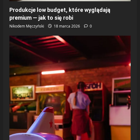
Produkcje low budget, które wyglądają
premium — jak to się robi
Nikodem Męczyński
18 marca 2026
0