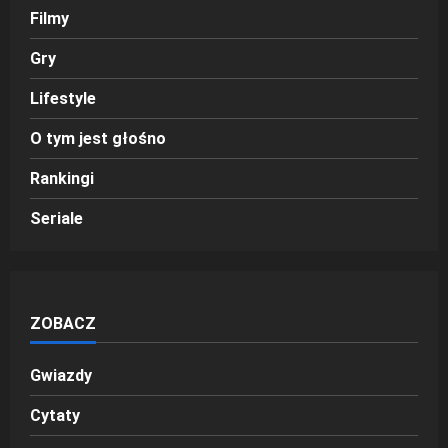
Filmy
Gry
Lifestyle
O tym jest głośno
Rankingi
Seriale
ZOBACZ
Gwiazdy
Cytaty