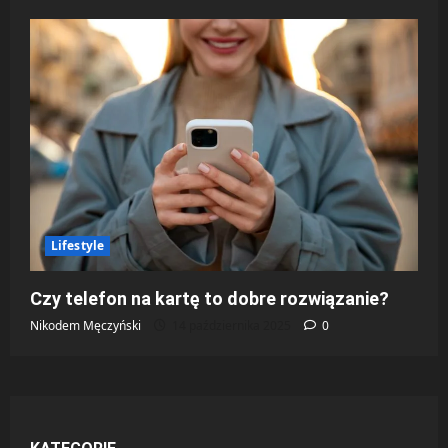
Lifestyle
Czy telefon na kartę to dobre rozwiązanie?
Nikodem Męczyński
14 października 2025
0