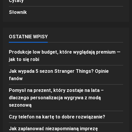
Cytaty
Słownik
OSTATNIE WPISY
Produkcje low budget, które wyglądają premium —
jak to się robi
Jak wypada 5 sezon Stranger Things? Opinie
fanów
Pomysł na prezent, który zostaje na lata –
dlaczego personalizacja wygrywa z modą
sezonową
Czy telefon na kartę to dobre rozwiązanie?
Jak zaplanować niezapomnianą imprezę