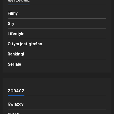
KATEGORIE
Filmy
Gry
Lifestyle
O tym jest głośno
Rankingi
Seriale
ZOBACZ
Gwiazdy