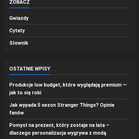
ZOBACZ
Gwiazdy
Cytaty
Słownik
OSTATNIE WPISY
Produkcje low budget, które wyglądają premium —
jak to się robi
Jak wypada 5 sezon Stranger Things? Opinie
fanów
Pomysł na prezent, który zostaje na lata –
dlaczego personalizacja wygrywa z modą