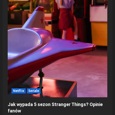
Netflix
Seriale
Jak wypada 5 sezon Stranger Things? Opinie
fanów