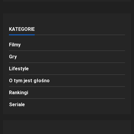
KATEGORIE
Filmy
Gry
Lifestyle
O tym jest głośno
Rankingi
Seriale