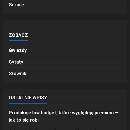
Seriale
ZOBACZ
Gwiazdy
Cytaty
Słownik
OSTATNIE WPISY
Produkcje low budget, które wyglądają premium —
jak to się robi