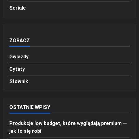
Seriale
ZOBACZ
Gwiazdy
Cytaty
Słownik
OSTATNIE WPISY
Produkcje low budget, które wyglądają premium —
jak to się robi