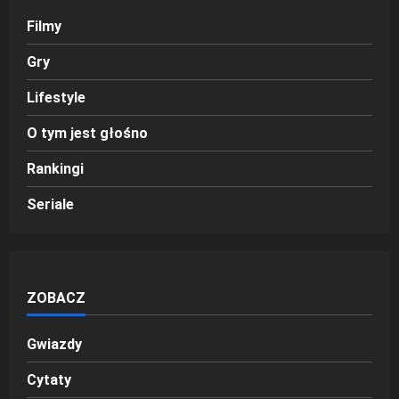
Filmy
Gry
Lifestyle
O tym jest głośno
Rankingi
Seriale
ZOBACZ
Gwiazdy
Cytaty