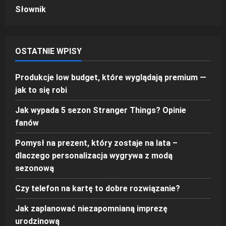
Słownik
OSTATNIE WPISY
Produkcje low budget, które wyglądają premium —
jak to się robi
Jak wypada 5 sezon Stranger Things? Opinie
fanów
Pomysł na prezent, który zostaje na lata –
dlaczego personalizacja wygrywa z modą
sezonową
Czy telefon na kartę to dobre rozwiązanie?
Jak zaplanować niezapomnianą imprezę
urodzinową