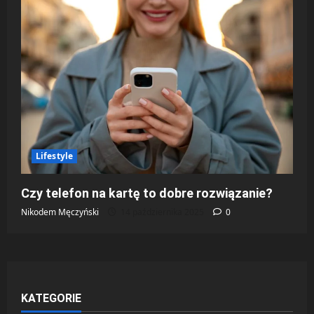
Lifestyle
Czy telefon na kartę to dobre rozwiązanie?
Nikodem Męczyński
14 października 2025
0
KATEGORIE